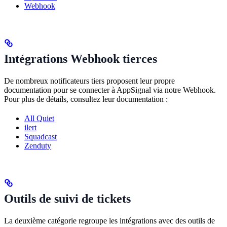
Webhook
Intégrations Webhook tierces
De nombreux notificateurs tiers proposent leur propre
documentation pour se connecter à AppSignal via notre Webhook.
Pour plus de détails, consultez leur documentation :
All Quiet
ilert
Squadcast
Zenduty
Outils de suivi de tickets
La deuxième catégorie regroupe les intégrations avec des outils de