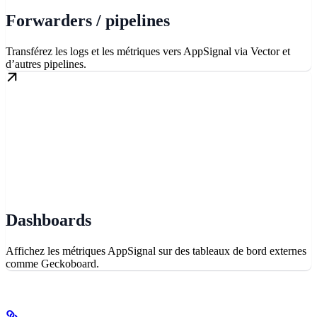
Forwarders / pipelines
Transférez les logs et les métriques vers AppSignal via Vector et
d’autres pipelines.
Dashboards
Affichez les métriques AppSignal sur des tableaux de bord externes
comme Geckoboard.