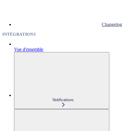
Changelog
INTÉGRATIONS
Vue d'ensemble
Notifications