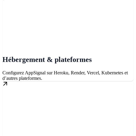
Hébergement & plateformes
Configurez AppSignal sur Heroku, Render, Vercel, Kubernetes et
d’autres plateformes.