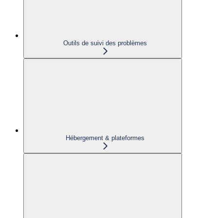
Outils de suivi des problèmes
Hébergement & plateformes