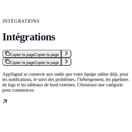
INTÉGRATIONS
Intégrations
Copier la page
Copier la page
Copier la page
Copier la page
AppSignal se connecte aux outils que votre équipe utilise déjà, pour
les notifications, le suivi des problèmes, l’hébergement, les pipelines
de logs et les tableaux de bord externes. Choisissez une catégorie
pour commencer.