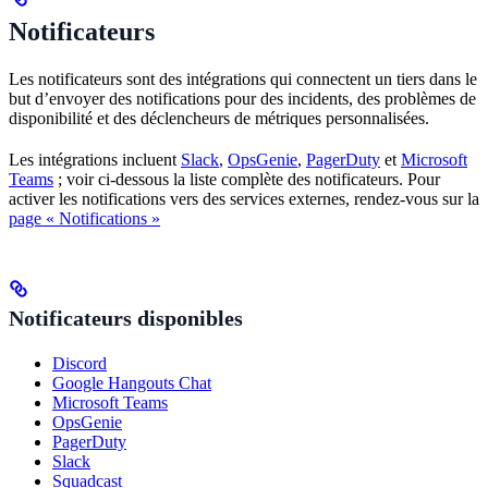
Notificateurs
Les notificateurs sont des intégrations qui connectent un tiers dans le
but d’envoyer des notifications pour des incidents, des problèmes de
disponibilité et des déclencheurs de métriques personnalisées.
Les intégrations incluent
Slack
,
OpsGenie
,
PagerDuty
et
Microsoft
Teams
; voir ci-dessous la liste complète des notificateurs. Pour
activer les notifications vers des services externes, rendez-vous sur la
page « Notifications »
Notificateurs disponibles
Discord
Google Hangouts Chat
Microsoft Teams
OpsGenie
PagerDuty
Slack
Squadcast