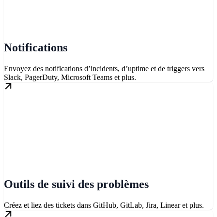
Notifications
Envoyez des notifications d’incidents, d’uptime et de triggers vers
Slack, PagerDuty, Microsoft Teams et plus.
Outils de suivi des problèmes
Créez et liez des tickets dans GitHub, GitLab, Jira, Linear et plus.