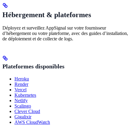
Hébergement & plateformes
Déployez et surveillez AppSignal sur votre fournisseur
d’hébergement ou votre plateforme, avec des guides d’installation,
de déploiement et de collecte de logs.
Plateformes disponibles
Heroku
Render
Vercel
Kubernetes
Netlify
Scalingo
Clever Cloud
Gigalixir
AWS CloudWatch