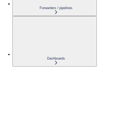
Forwarders / pipelines
Dashboards