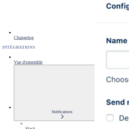
Changelog
INTÉGRATIONS
Vue d'ensemble
Notifications
Slack