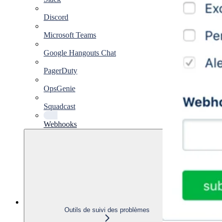
Discord
Microsoft Teams
Google Hangouts Chat
PagerDuty
OpsGenie
Squadcast
Webhooks
Outils de suivi des problèmes