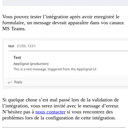
Vous pouvez tester l’intégration après avoir enregistré le
formulaire, un message devrait apparaître dans vos canaux
MS Teams.
Si quelque chose s’est mal passé lors de la validation de
l’intégration, vous serez invité avec le message d’erreur.
N’hésitez pas à
nous contacter
si vous rencontrez des
problèmes lors de la configuration de cette intégration.