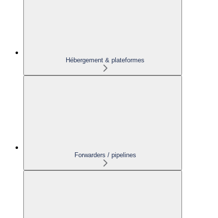
Hébergement & plateformes
Forwarders / pipelines