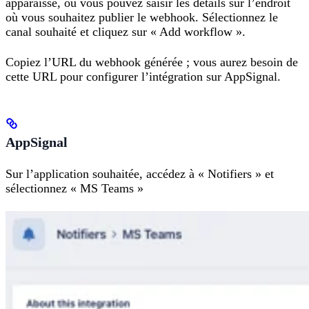
apparaisse, où vous pouvez saisir les détails sur l’endroit
où vous souhaitez publier le webhook. Sélectionnez le
canal souhaité et cliquez sur « Add workflow ».
Copiez l’URL du webhook générée ; vous aurez besoin de
cette URL pour configurer l’intégration sur AppSignal.
AppSignal
Sur l’application souhaitée, accédez à « Notifiers » et
sélectionnez « MS Teams »