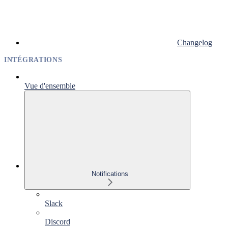
Changelog
INTÉGRATIONS
Vue d'ensemble
Notifications
Slack
Discord