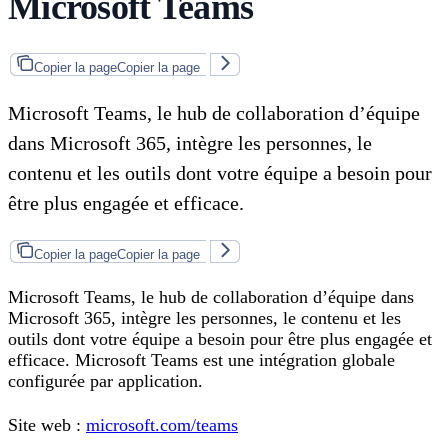
Microsoft Teams
Copier la page
Copier la page
Microsoft Teams, le hub de collaboration d’équipe
dans Microsoft 365, intègre les personnes, le
contenu et les outils dont votre équipe a besoin pour
être plus engagée et efficace.
Copier la page
Copier la page
Microsoft Teams, le hub de collaboration d’équipe dans
Microsoft 365, intègre les personnes, le contenu et les
outils dont votre équipe a besoin pour être plus engagée et
efficace. Microsoft Teams est une intégration globale
configurée par application.
Site web :
microsoft.com/teams