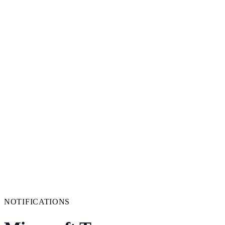
NOTIFICATIONS