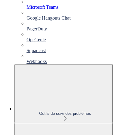
Microsoft Teams
Google Hangouts Chat
PagerDuty
OpsGenie
Squadcast
Webhooks
Outils de suivi des problèmes