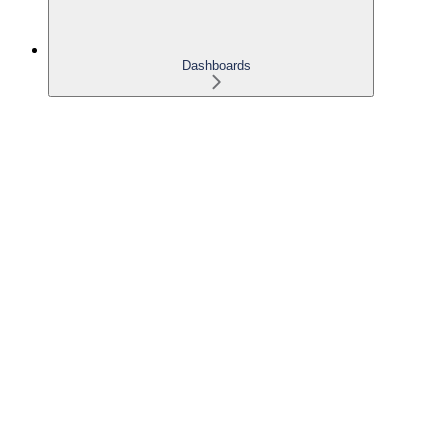
Dashboards