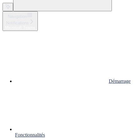
Navigation
Notifications
Microsoft Teams
Démarrage
Fonctionnalités