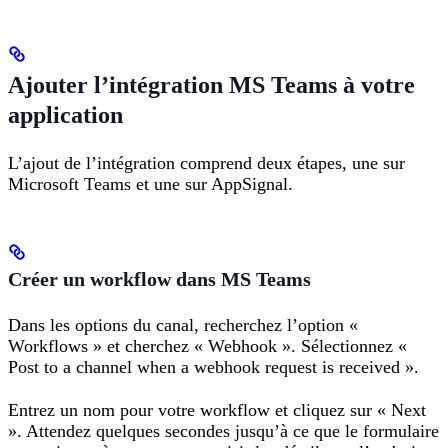
Ajouter l’intégration MS Teams à votre
application
L’ajout de l’intégration comprend deux étapes, une sur
Microsoft Teams et une sur AppSignal.
Créer un workflow dans MS Teams
Dans les options du canal, recherchez l’option «
Workflows » et cherchez « Webhook ». Sélectionnez «
Post to a channel when a webhook request is received ».
Entrez un nom pour votre workflow et cliquez sur « Next
». Attendez quelques secondes jusqu’à ce que le formulaire