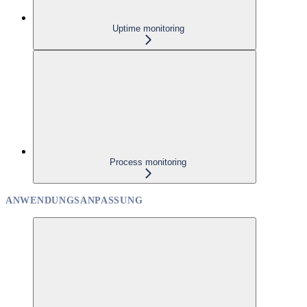
Uptime monitoring
Process monitoring
ANWENDUNGSANPASSUNG