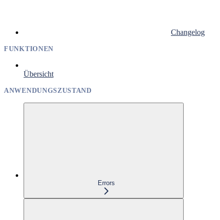
Changelog
FUNKTIONEN
Übersicht
ANWENDUNGSZUSTAND
Errors