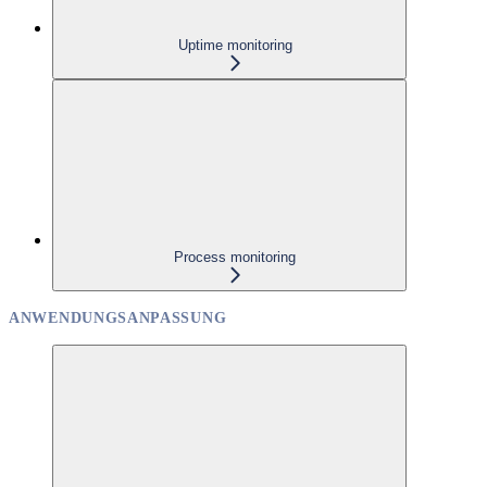
Uptime monitoring
Process monitoring
ANWENDUNGSANPASSUNG