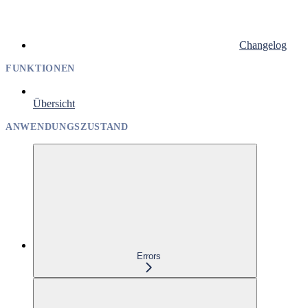
Changelog
FUNKTIONEN
Übersicht
ANWENDUNGSZUSTAND
Errors