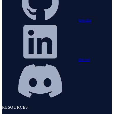
linkedin
discord
RESOURCES