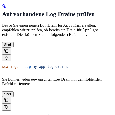
Auf vorhandene Log Drains prüfen
Bevor Sie einen neuen Log Drain für AppSignal erstellen,
empfehlen wir zu prüfen, ob bereits ein Drain für AppSignal
existiert. Dies können Sie mit folgendem Befehl tun:
Shell
scalingo
 --app
 my-app
 log-drains
Sie können jeden gewünschten Log Drain mit dem folgenden
Befehl entfernen:
Shell