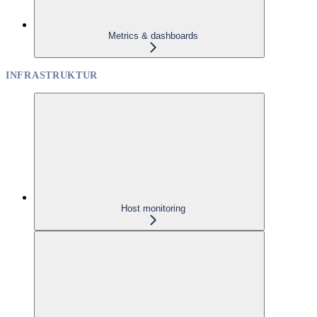
Metrics & dashboards
INFRASTRUKTUR
Host monitoring