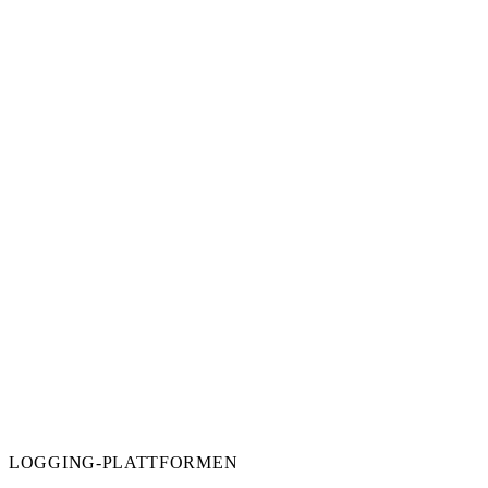
LOGGING-PLATTFORMEN