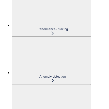
Performance / tracing
Anomaly detection