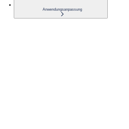
Anwendungsanpassung