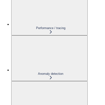
Performance / tracing
Anomaly detection