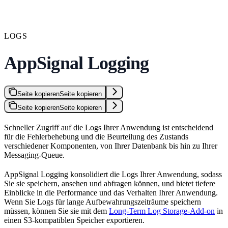
LOGS
AppSignal Logging
Seite kopieren
Seite kopieren
Seite kopieren
Seite kopieren
Schneller Zugriff auf die Logs Ihrer Anwendung ist entscheidend
für die Fehlerbehebung und die Beurteilung des Zustands
verschiedener Komponenten, von Ihrer Datenbank bis hin zu Ihrer
Messaging-Queue.
AppSignal Logging konsolidiert die Logs Ihrer Anwendung, sodass
Sie sie speichern, ansehen und abfragen können, und bietet tiefere
Einblicke in die Performance und das Verhalten Ihrer Anwendung.
Wenn Sie Logs für lange Aufbewahrungszeiträume speichern
müssen, können Sie sie mit dem
Long-Term Log Storage-Add-on
in
einen S3-kompatiblen Speicher exportieren.