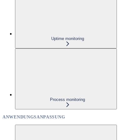
Uptime monitoring
Process monitoring
ANWENDUNGSANPASSUNG