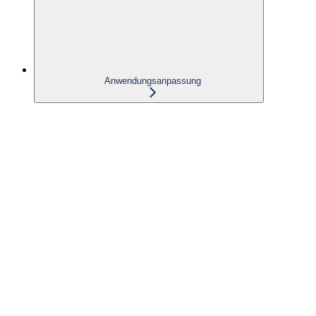
Anwendungsanpassung