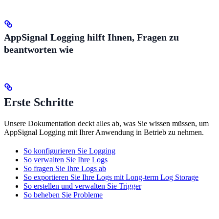
AppSignal Logging hilft Ihnen, Fragen zu
beantworten wie
Erste Schritte
Unsere Dokumentation deckt alles ab, was Sie wissen müssen, um
AppSignal Logging mit Ihrer Anwendung in Betrieb zu nehmen.
So konfigurieren Sie Logging
So verwalten Sie Ihre Logs
So fragen Sie Ihre Logs ab
So exportieren Sie Ihre Logs mit Long-term Log Storage
So erstellen und verwalten Sie Trigger
So beheben Sie Probleme