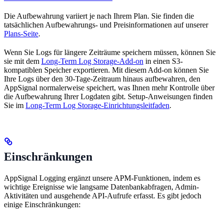
Die Aufbewahrung variiert je nach Ihrem Plan. Sie finden die
tatsächlichen Aufbewahrungs- und Preisinformationen auf unserer
Plans-Seite
.
Wenn Sie Logs für längere Zeiträume speichern müssen, können Sie
sie mit dem
Long-Term Log Storage-Add-on
in einen S3-
kompatiblen Speicher exportieren. Mit diesem Add-on können Sie
Ihre Logs über den 30-Tage-Zeitraum hinaus aufbewahren, den
AppSignal normalerweise speichert, was Ihnen mehr Kontrolle über
die Aufbewahrung Ihrer Logdaten gibt. Setup-Anweisungen finden
Sie im
Long-Term Log Storage-Einrichtungsleitfaden
.
Einschränkungen
AppSignal Logging ergänzt unsere APM-Funktionen, indem es
wichtige Ereignisse wie langsame Datenbankabfragen, Admin-
Aktivitäten und ausgehende API-Aufrufe erfasst. Es gibt jedoch
einige Einschränkungen: