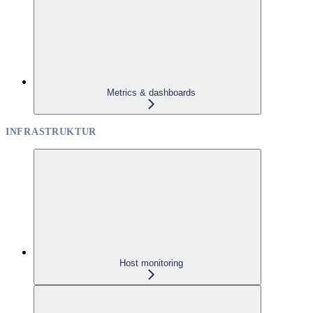
Metrics & dashboards
INFRASTRUKTUR
Host monitoring