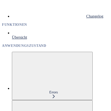
Changelog
FUNKTIONEN
Übersicht
ANWENDUNGSZUSTAND
Errors