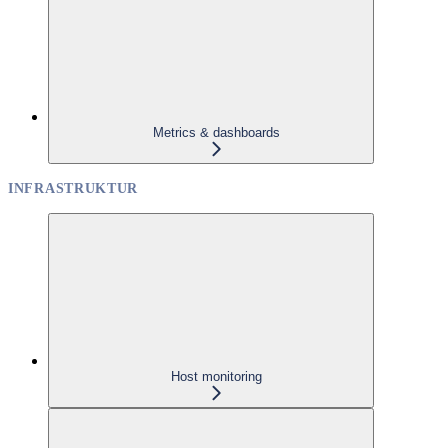
Metrics & dashboards
INFRASTRUKTUR
Host monitoring