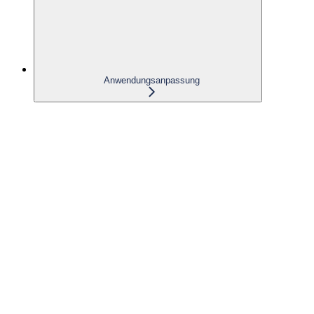
Anwendungsanpassung