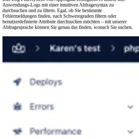
Anwendungs-Logs mit einer intuitiven Abfragesyntax zu
durchsuchen und zu filtern. Egal, ob Sie bestimmte
Fehlermeldungen finden, nach Schweregraden filtern oder
benutzerdefinierte Attribute durchsuchen möchten – mit unserer
Abfragesprache können Sie genau das finden, wonach Sie suchen.