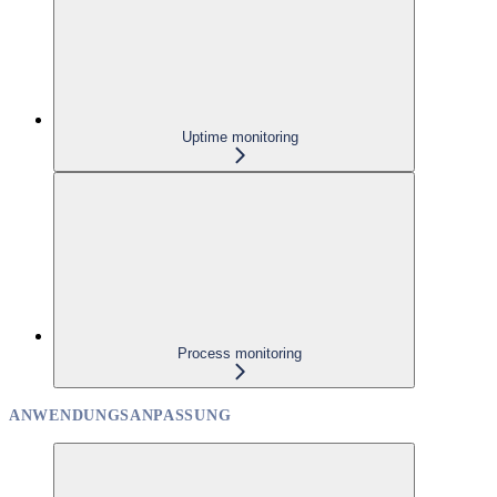
Uptime monitoring
Process monitoring
ANWENDUNGSANPASSUNG