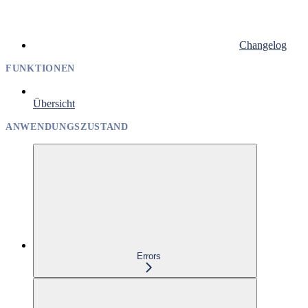
Changelog
FUNKTIONEN
Übersicht
ANWENDUNGSZUSTAND
Errors