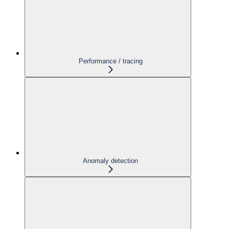
Performance / tracing
Anomaly detection