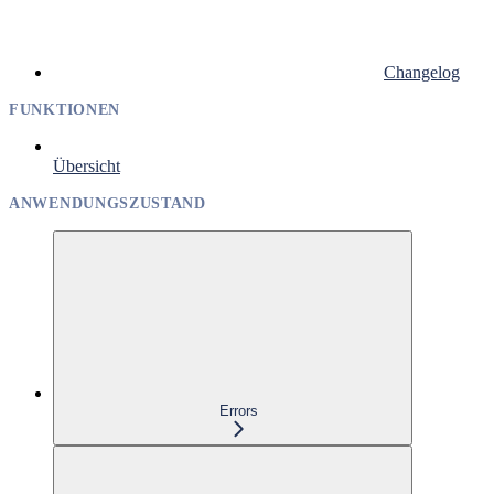
Changelog
FUNKTIONEN
Übersicht
ANWENDUNGSZUSTAND
Errors