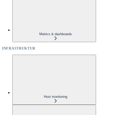
Metrics & dashboards
INFRASTRUKTUR
Host monitoring