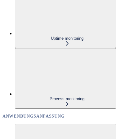
Uptime monitoring
Process monitoring
ANWENDUNGSANPASSUNG