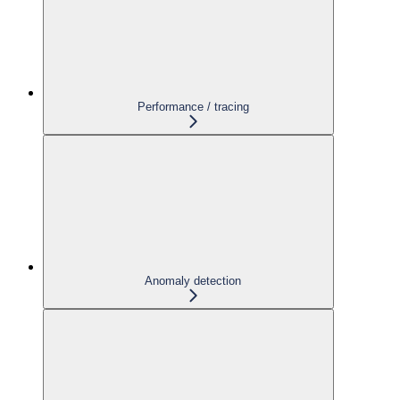
Performance / tracing
Anomaly detection