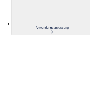
Anwendungsanpassung