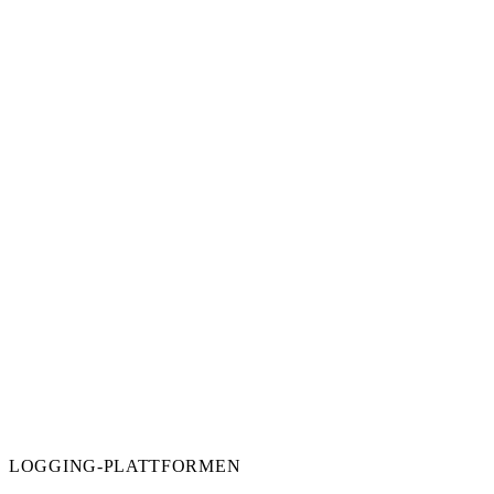
LOGGING-PLATTFORMEN