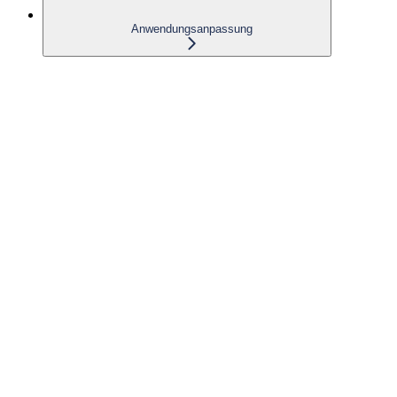
Anwendungsanpassung