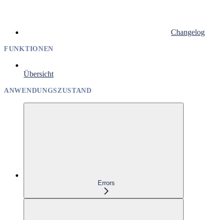
Changelog
FUNKTIONEN
Übersicht
ANWENDUNGSZUSTAND
Errors