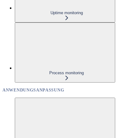
Uptime monitoring
Process monitoring
ANWENDUNGSANPASSUNG