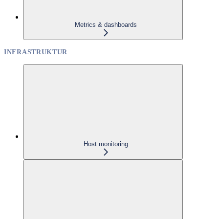
Metrics & dashboards
INFRASTRUKTUR
Host monitoring