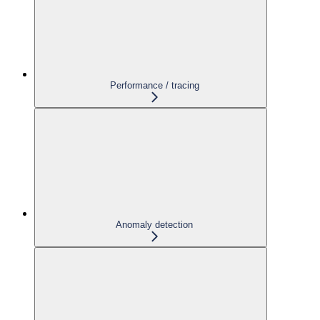
Performance / tracing
Anomaly detection