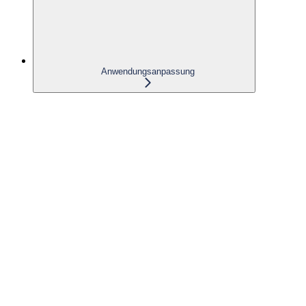
Anwendungsanpassung