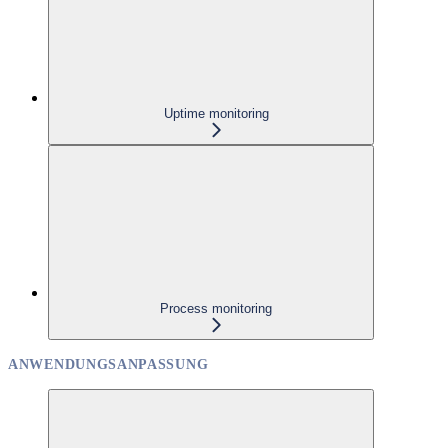
Uptime monitoring
Process monitoring
ANWENDUNGSANPASSUNG