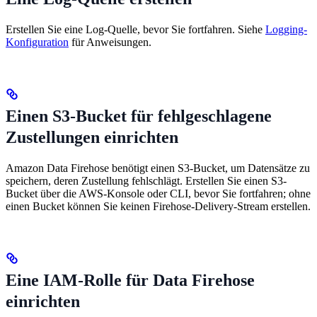
Erstellen Sie eine Log-Quelle, bevor Sie fortfahren. Siehe
Logging-
Konfiguration
für Anweisungen.
Einen S3-Bucket für fehlgeschlagene
Zustellungen einrichten
Amazon Data Firehose benötigt einen S3-Bucket, um Datensätze zu
speichern, deren Zustellung fehlschlägt. Erstellen Sie einen S3-
Bucket über die AWS-Konsole oder CLI, bevor Sie fortfahren; ohne
einen Bucket können Sie keinen Firehose-Delivery-Stream erstellen.
Eine IAM-Rolle für Data Firehose
einrichten