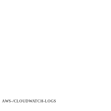
AWS-/CLOUDWATCH-LOGS