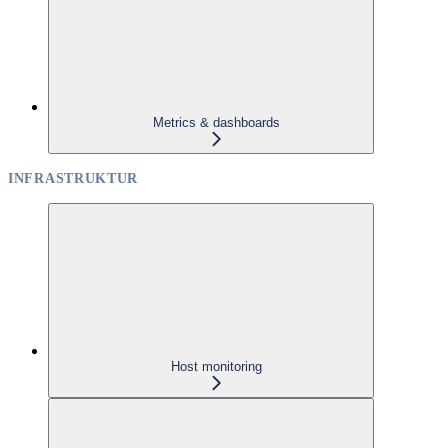
Metrics & dashboards
INFRASTRUKTUR
Host monitoring