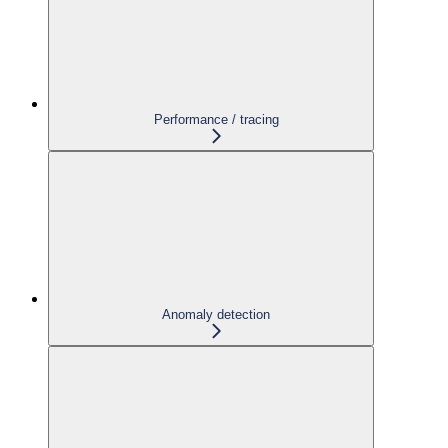
Performance / tracing
Anomaly detection