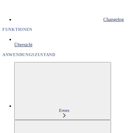
Changelog
FUNKTIONEN
Übersicht
ANWENDUNGSZUSTAND
Errors