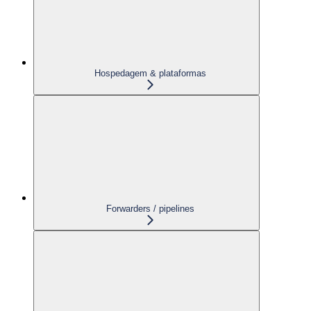
Hospedagem & plataformas
Forwarders / pipelines