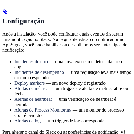
Configuração
Após a instalação, você pode configurar quais eventos disparam
uma notificação no Slack. Na página de edição do notificador no
AppSignal, você pode habilitar ou desabilitar os seguintes tipos de
notificação:
Incidentes de erro
— uma nova exceção é detectada no seu
app.
Incidentes de desempenho
— uma requisição leva mais tempo
do que o esperado.
Deploy markers
— um novo deploy é registrado.
Alertas de métrica
— um trigger de alerta de métrica abre ou
fecha.
Alertas de heartbeat
— uma verificação de heartbeat é
perdida.
Alertas de Process Monitoring
— um monitor de processo
cron é perdido.
Alertas de log
— um trigger de log corresponde.
Para alterar o canal do Slack ou as preferências de notificação, vá