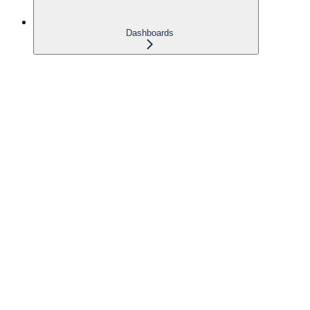
Dashboards