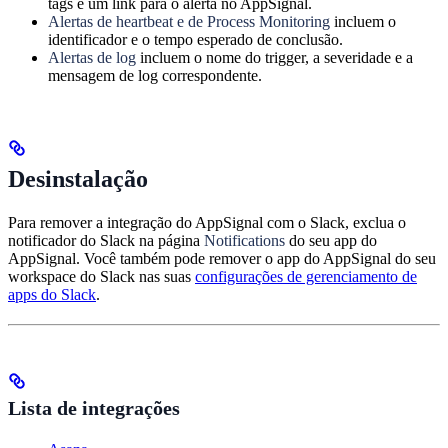
tags e um link para o alerta no AppSignal.
Alertas de heartbeat e de Process Monitoring
incluem o
identificador e o tempo esperado de conclusão.
Alertas de log
incluem o nome do trigger, a severidade e a
mensagem de log correspondente.
Desinstalação
Para remover a integração do AppSignal com o Slack, exclua o
notificador do Slack na página
Notifications
do seu app do
AppSignal. Você também pode remover o app do AppSignal do seu
workspace do Slack nas suas
configurações de gerenciamento de
apps do Slack
.
Lista de integrações