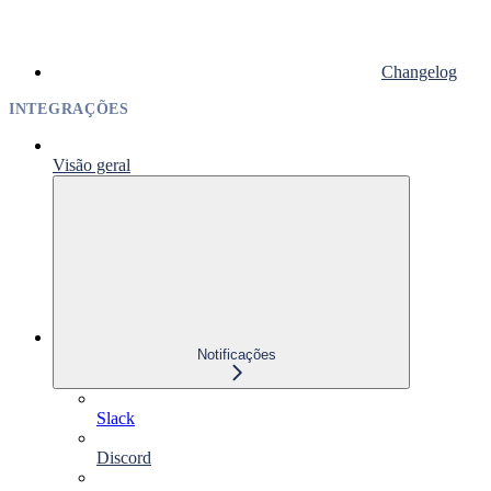
Changelog
INTEGRAÇÕES
Visão geral
Notificações
Slack
Discord