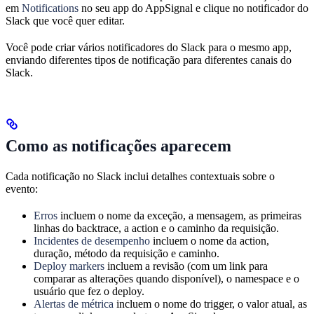
em
Notifications
no seu app do AppSignal e clique no notificador do
Slack que você quer editar.
Você pode criar vários notificadores do Slack para o mesmo app,
enviando diferentes tipos de notificação para diferentes canais do
Slack.
Como as notificações aparecem
Cada notificação no Slack inclui detalhes contextuais sobre o
evento:
Erros
incluem o nome da exceção, a mensagem, as primeiras
linhas do backtrace, a action e o caminho da requisição.
Incidentes de desempenho
incluem o nome da action,
duração, método da requisição e caminho.
Deploy markers
incluem a revisão (com um link para
comparar as alterações quando disponível), o namespace e o
usuário que fez o deploy.
Alertas de métrica
incluem o nome do trigger, o valor atual, as