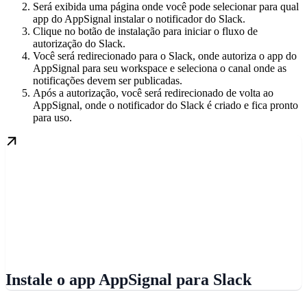
Será exibida uma página onde você pode selecionar para qual
app do AppSignal instalar o notificador do Slack.
Clique no botão de instalação para iniciar o fluxo de
autorização do Slack.
Você será redirecionado para o Slack, onde autoriza o app do
AppSignal para seu workspace e seleciona o canal onde as
notificações devem ser publicadas.
Após a autorização, você será redirecionado de volta ao
AppSignal, onde o notificador do Slack é criado e fica pronto
para uso.
Instale o app AppSignal para Slack