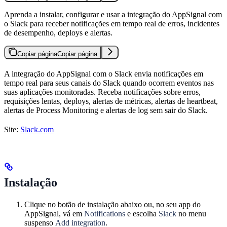
Aprenda a instalar, configurar e usar a integração do AppSignal com
o Slack para receber notificações em tempo real de erros, incidentes
de desempenho, deploys e alertas.
Copiar página
Copiar página
A integração do AppSignal com o Slack envia notificações em
tempo real para seus canais do Slack quando ocorrem eventos nas
suas aplicações monitoradas. Receba notificações sobre erros,
requisições lentas, deploys, alertas de métricas, alertas de heartbeat,
alertas de Process Monitoring e alertas de log sem sair do Slack.
Site:
Slack.com
Instalação
Clique no botão de instalação abaixo ou, no seu app do
AppSignal, vá em
Notifications
e escolha
Slack
no menu
suspenso
Add integration
.