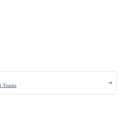
t Teams