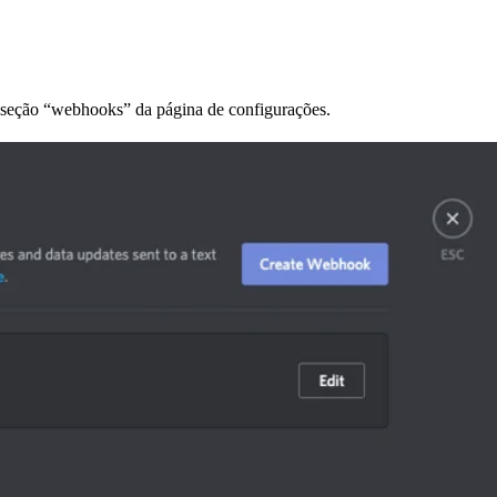
a seção “webhooks” da página de configurações.