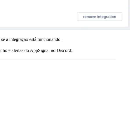
 se a integração está funcionando.
enho e alertas do AppSignal no Discord!