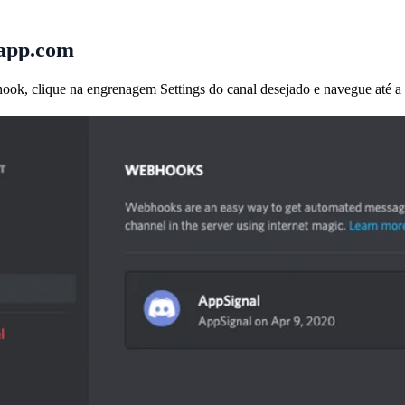
app.com
ook, clique na engrenagem Settings do canal desejado e navegue até 