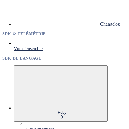
Changelog
SDK & TÉLÉMÉTRIE
Vue d'ensemble
SDK DE LANGAGE
Ruby