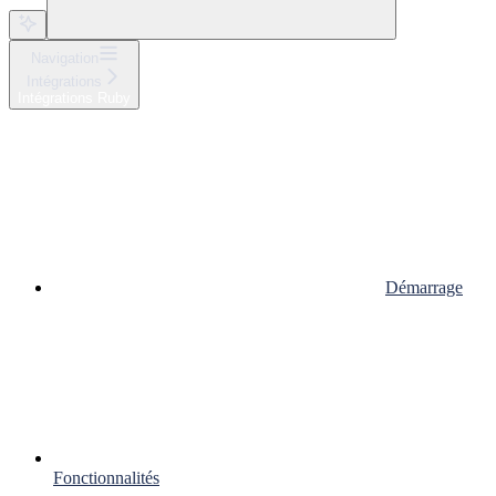
Navigation
Intégrations
Intégrations Ruby
Démarrage
Fonctionnalités