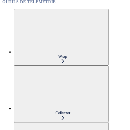
OUTILS DE TÉLÉMÉTRIE
Wrap
Collector