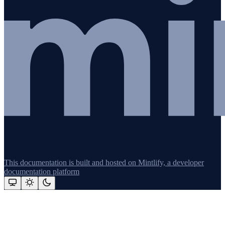
This documentation is built and hosted on Mintlify, a developer
documentation platform
Assistant