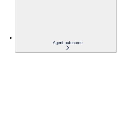
Agent autonome