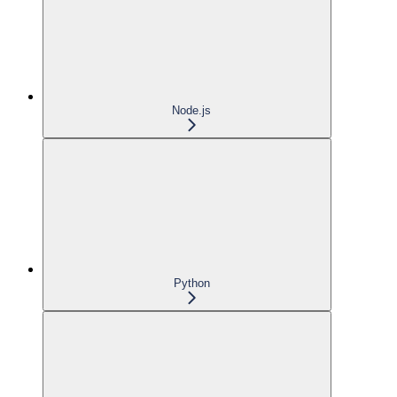
Node.js
Python