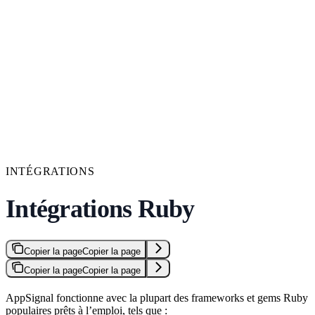
INTÉGRATIONS
Intégrations Ruby
Copier la page
Copier la page
Copier la page
Copier la page
AppSignal fonctionne avec la plupart des frameworks et gems Ruby
populaires prêts à l’emploi, tels que :