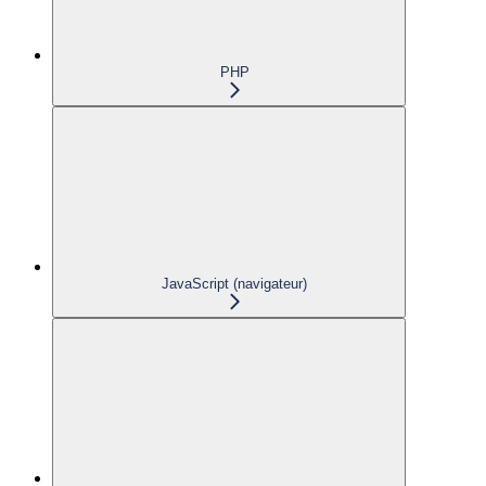
PHP
JavaScript (navigateur)