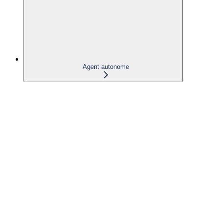
Agent autonome