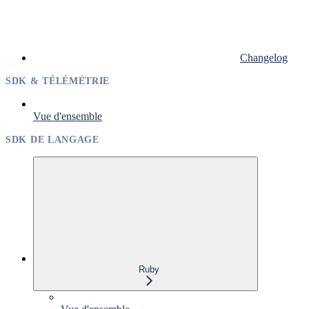
Changelog
SDK & TÉLÉMÉTRIE
Vue d'ensemble
SDK DE LANGAGE
Ruby