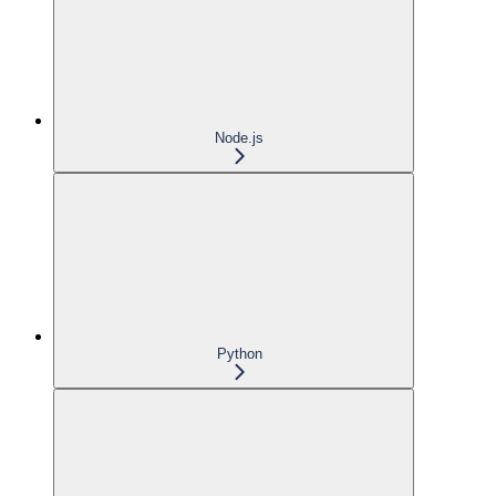
Node.js
Python