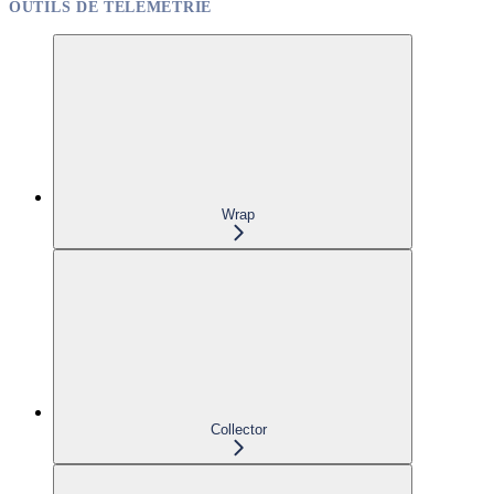
OUTILS DE TÉLÉMÉTRIE
Wrap
Collector