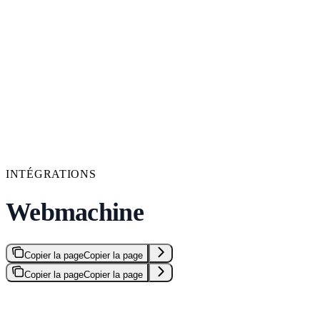
INTÉGRATIONS
Webmachine
Copier la page
Copier la page
Copier la page
Copier la page