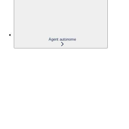
Agent autonome