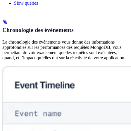
Slow queries
Chronologie des événements
La chronologie des événements vous donne des informations
approfondies sur les performances des requêtes MongoDB, vous
permettant de voir exactement quelles requêtes sont exécutées,
quand, et l’impact qu’elles ont sur la réactivité de votre application.