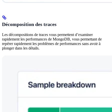
Décomposition des traces
Les décompositions de traces vous permettent d’examiner
rapidement les performances de MongoDB, vous permettant de
repérer rapidement les problèmes de performances sans avoir à
plonger dans les détails.