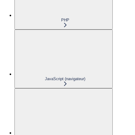
PHP
JavaScript (navigateur)