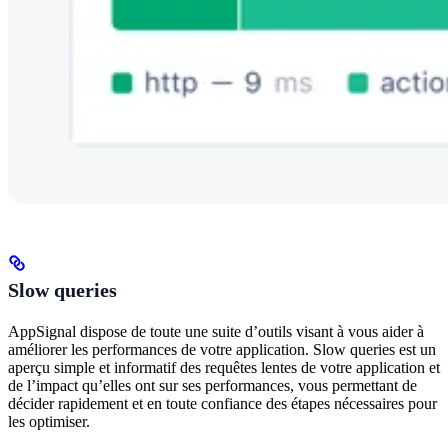
Slow queries
AppSignal dispose de toute une suite d’outils visant à vous aider à
améliorer les performances de votre application. Slow queries est un
aperçu simple et informatif des requêtes lentes de votre application et
de l’impact qu’elles ont sur ses performances, vous permettant de
décider rapidement et en toute confiance des étapes nécessaires pour
les optimiser.