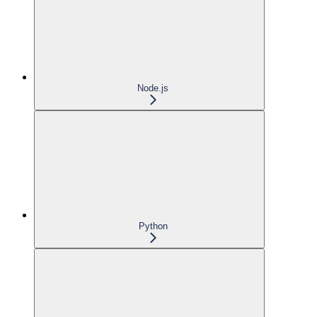
Node.js
Python