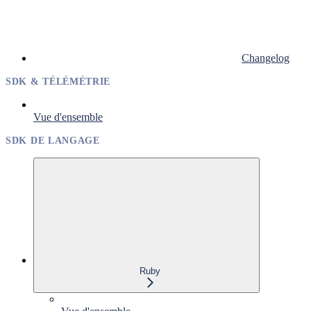
Changelog
SDK & TÉLÉMÉTRIE
Vue d'ensemble
SDK DE LANGAGE
Ruby