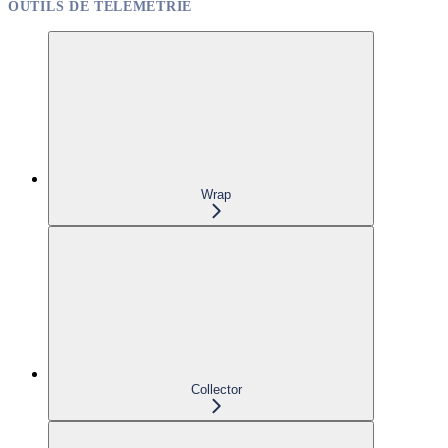
OUTILS DE TÉLÉMÉTRIE
Wrap
Collector