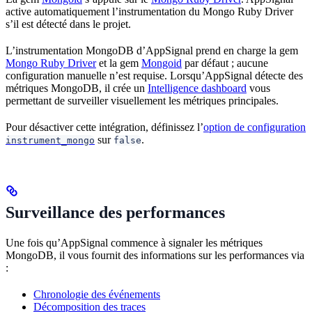
active automatiquement l’instrumentation du Mongo Ruby Driver
s’il est détecté dans le projet.
L’instrumentation MongoDB d’AppSignal prend en charge la gem
Mongo Ruby Driver
et la gem
Mongoid
par défaut ; aucune
configuration manuelle n’est requise. Lorsqu’AppSignal détecte des
métriques MongoDB, il crée un
Intelligence dashboard
vous
permettant de surveiller visuellement les métriques principales.
Pour désactiver cette intégration, définissez l’
option de configuration
sur
.
instrument_mongo
false
Surveillance des performances
Une fois qu’AppSignal commence à signaler les métriques
MongoDB, il vous fournit des informations sur les performances via
:
Chronologie des événements
Décomposition des traces