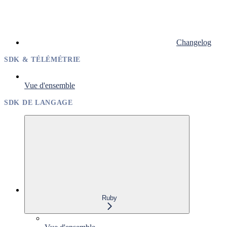
Changelog
SDK & TÉLÉMÉTRIE
Vue d'ensemble
SDK DE LANGAGE
Ruby