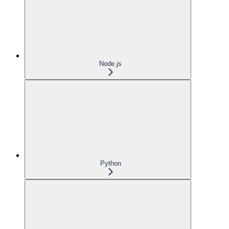
Node.js
Python