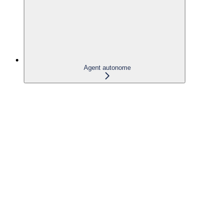
Agent autonome