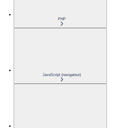
PHP
JavaScript (navigateur)