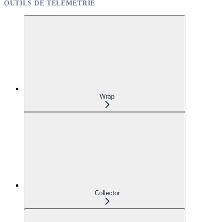
OUTILS DE TÉLÉMÉTRIE
Wrap
Collector