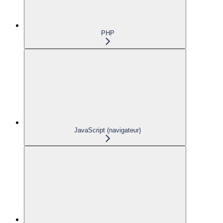
PHP
JavaScript (navigateur)