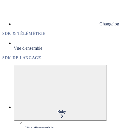
Changelog
SDK & TÉLÉMÉTRIE
Vue d'ensemble
SDK DE LANGAGE
Ruby