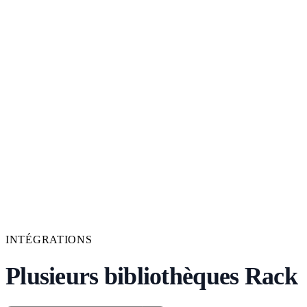
INTÉGRATIONS
Plusieurs bibliothèques Rack