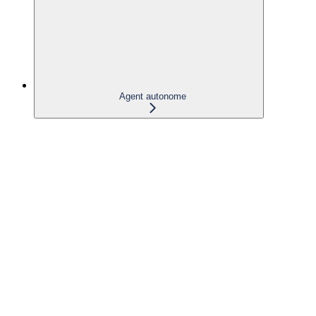
Agent autonome