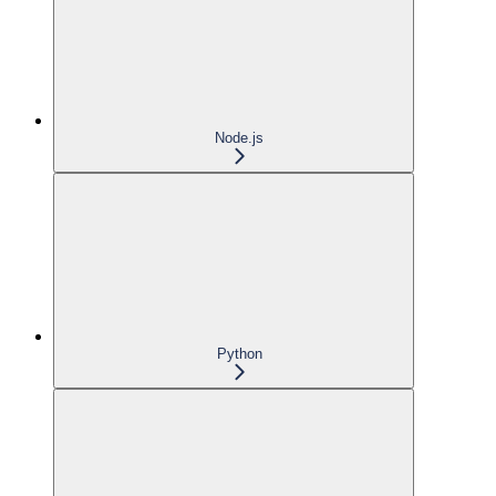
Node.js
Python