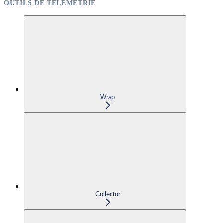
OUTILS DE TÉLÉMÉTRIE
Wrap
Collector