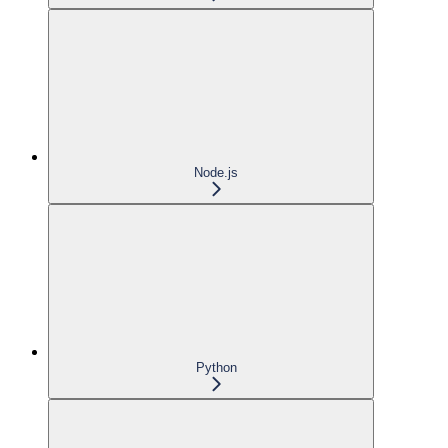
Node.js
Python