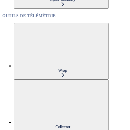
OUTILS DE TÉLÉMÉTRIE
Wrap
Collector