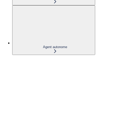
Agent autonome