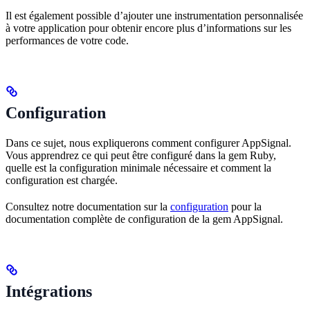
Il est également possible d’ajouter une instrumentation personnalisée
à votre application pour obtenir encore plus d’informations sur les
performances de votre code.
Configuration
Dans ce sujet, nous expliquerons comment configurer AppSignal.
Vous apprendrez ce qui peut être configuré dans la gem Ruby,
quelle est la configuration minimale nécessaire et comment la
configuration est chargée.
Consultez notre documentation sur la
configuration
pour la
documentation complète de configuration de la gem AppSignal.
Intégrations