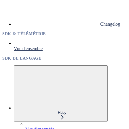
Changelog
SDK & TÉLÉMÉTRIE
Vue d'ensemble
SDK DE LANGAGE
Ruby