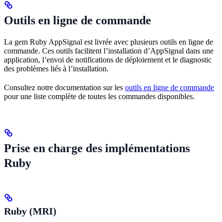
Outils en ligne de commande
La gem Ruby AppSignal est livrée avec plusieurs outils en ligne de
commande. Ces outils facilitent l’installation d’AppSignal dans une
application, l’envoi de notifications de déploiement et le diagnostic
des problèmes liés à l’installation.
Consultez notre documentation sur les
outils en ligne de commande
pour une liste complète de toutes les commandes disponibles.
Prise en charge des implémentations
Ruby
Ruby (MRI)