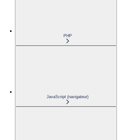
PHP
JavaScript (navigateur)