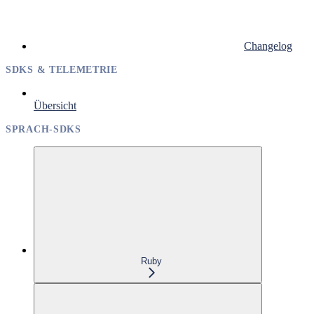
Changelog
SDKS & TELEMETRIE
Übersicht
SPRACH-SDKS
Ruby