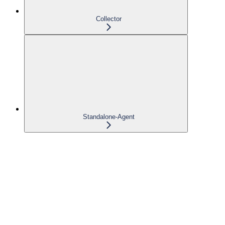
Collector
Standalone-Agent