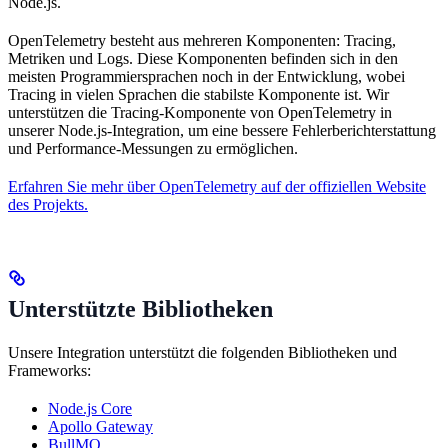
Node.js.
OpenTelemetry besteht aus mehreren Komponenten: Tracing,
Metriken und Logs. Diese Komponenten befinden sich in den
meisten Programmiersprachen noch in der Entwicklung, wobei
Tracing in vielen Sprachen die stabilste Komponente ist. Wir
unterstützen die Tracing-Komponente von OpenTelemetry in
unserer Node.js-Integration, um eine bessere Fehlerberichterstattung
und Performance-Messungen zu ermöglichen.
Erfahren Sie mehr über OpenTelemetry auf der offiziellen Website
des Projekts.
Unterstützte Bibliotheken
Unsere Integration unterstützt die folgenden Bibliotheken und
Frameworks:
Node.js Core
Apollo Gateway
BullMQ