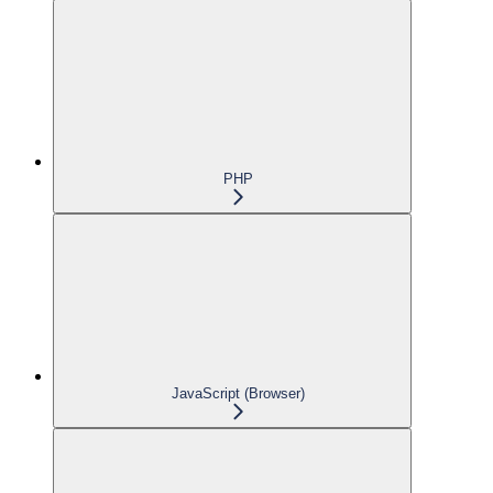
PHP
JavaScript (Browser)