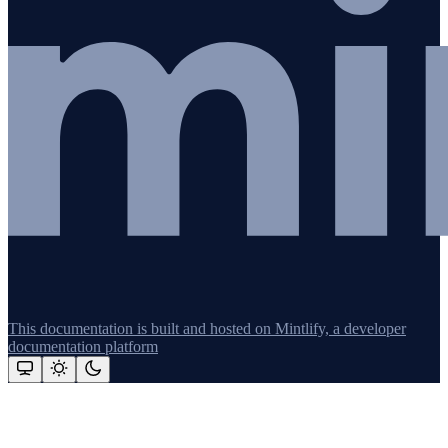
This documentation is built and hosted on Mintlify, a developer
documentation platform
Assistant