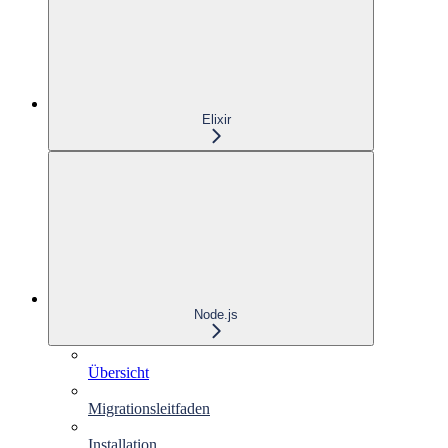
Elixir
Node.js
Übersicht
Migrationsleitfaden
Installation