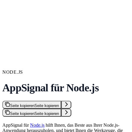
NODE.JS
AppSignal für Node.js
Seite kopieren
Seite kopieren
Seite kopieren
Seite kopieren
AppSignal für
Node.js
hilft Ihnen, das Beste aus Ihrer Node.js-
Anwendung herauszuholen, und bietet Ihnen die Werkzeuge, die