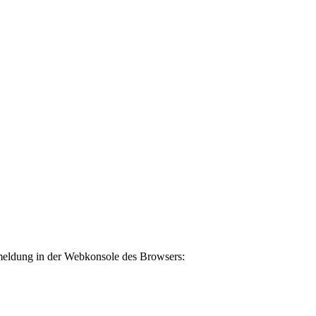
meldung in der Webkonsole des Browsers: