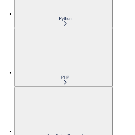
Python
PHP