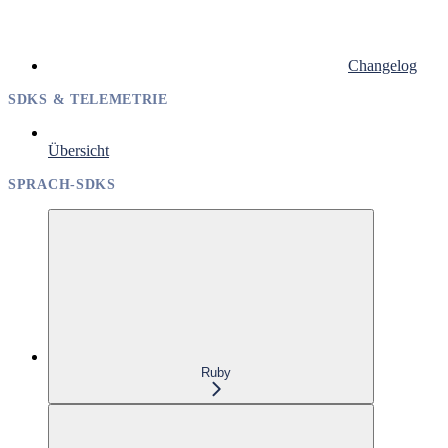
Changelog
SDKS & TELEMETRIE
Übersicht
SPRACH-SDKS
Ruby