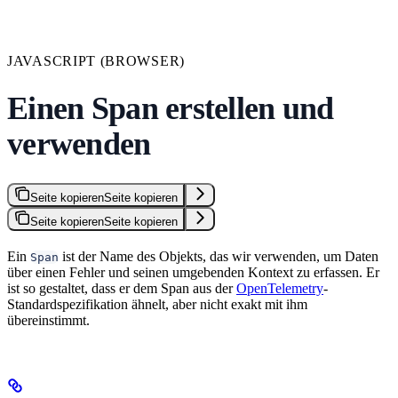
JAVASCRIPT (BROWSER)
Einen Span erstellen und
verwenden
Seite kopieren
Seite kopieren
Seite kopieren
Seite kopieren
Ein
ist der Name des Objekts, das wir verwenden, um Daten
Span
über einen Fehler und seinen umgebenden Kontext zu erfassen. Er
ist so gestaltet, dass er dem Span aus der
OpenTelemetry
-
Standardspezifikation ähnelt, aber nicht exakt mit ihm
übereinstimmt.