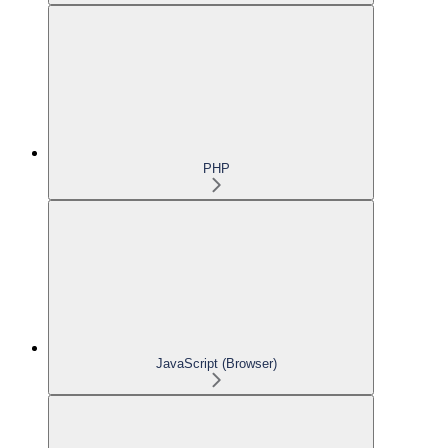
PHP
JavaScript (Browser)