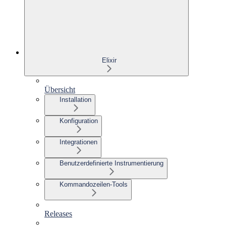
Elixir
Übersicht
Installation
Konfiguration
Integrationen
Benutzerdefinierte Instrumentierung
Kommandozeilen-Tools
Releases