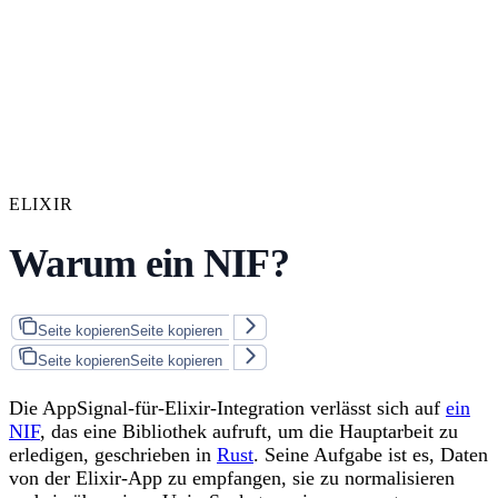
ELIXIR
Warum ein NIF?
Seite kopieren
Seite kopieren
Seite kopieren
Seite kopieren
Die AppSignal-für-Elixir-Integration verlässt sich auf
ein
NIF
, das eine Bibliothek aufruft, um die Hauptarbeit zu
erledigen, geschrieben in
Rust
. Seine Aufgabe ist es, Daten
von der Elixir-App zu empfangen, sie zu normalisieren