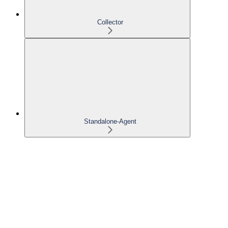
Collector
Standalone-Agent