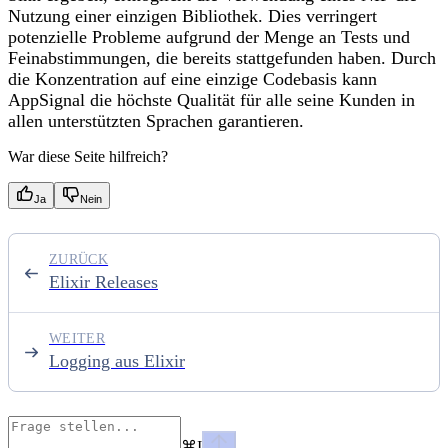
Nutzung einer einzigen Bibliothek. Dies verringert
potenzielle Probleme aufgrund der Menge an Tests und
Feinabstimmungen, die bereits stattgefunden haben. Durch
die Konzentration auf eine einzige Codebasis kann
AppSignal die höchste Qualität für alle seine Kunden in
allen unterstützten Sprachen garantieren.
War diese Seite hilfreich?
Ja
Nein
ZURÜCK
Elixir Releases
WEITER
Logging aus Elixir
⌘
I