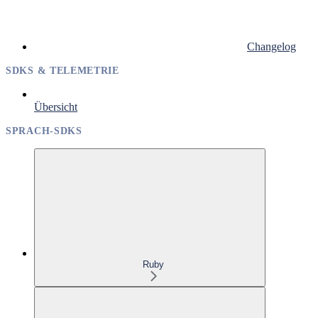
Changelog
SDKS & TELEMETRIE
Übersicht
SPRACH-SDKS
Ruby