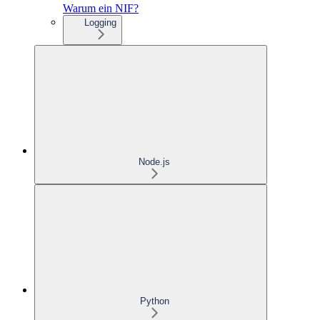
Warum ein NIF?
Logging
Node.js
Python