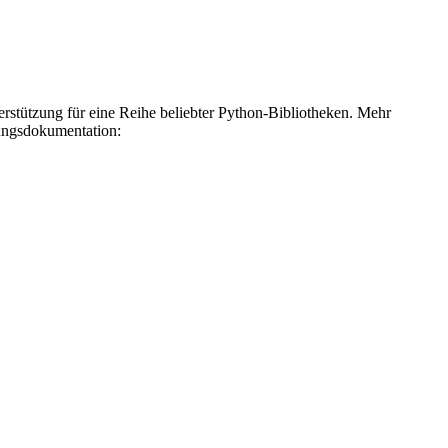
erstützung für eine Reihe beliebter Python-Bibliotheken. Mehr
rungsdokumentation: