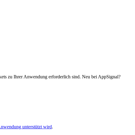
kets zu Ihrer Anwendung erforderlich sind. Neu bei AppSignal?
Anwendung unterstützt wird
.