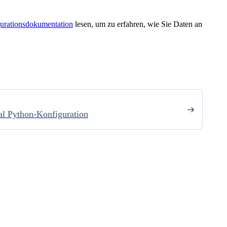
urationsdokumentation
lesen, um zu erfahren, wie Sie Daten an
l Python-Konfiguration