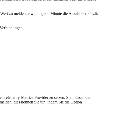
Wert zu melden, etwa um jede Minute die Anzahl der kürzlich
 Verbindungen.
enTelemetry-Metrics-Provider zu setzen. Sie müssen den
elden; dies können Sie tun, indem Sie die Option