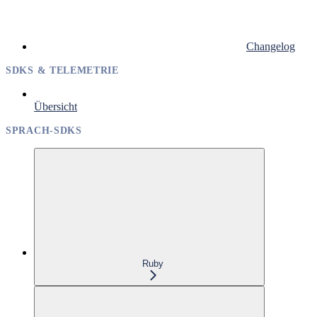
Changelog
SDKS & TELEMETRIE
Übersicht
SPRACH-SDKS
Ruby