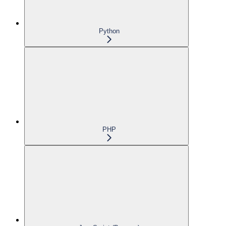
Python
PHP