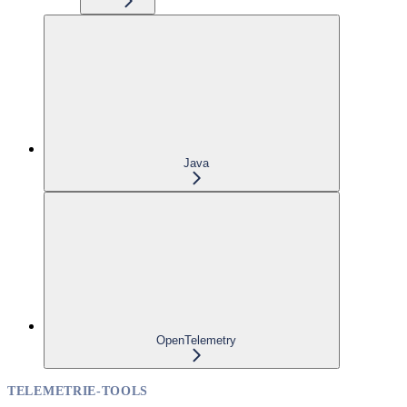
Java
OpenTelemetry
TELEMETRIE-TOOLS