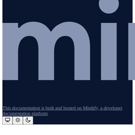
This documentation is built and hosted on Mintlify, a developer
documentation platform
Assistant