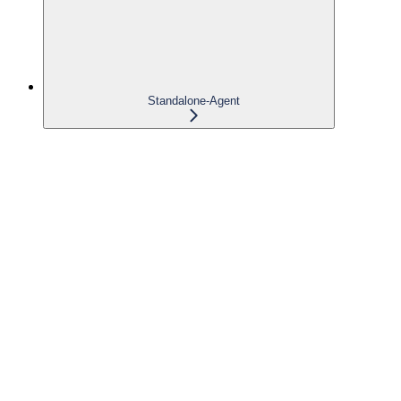
Standalone-Agent