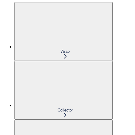
Wrap
Collector