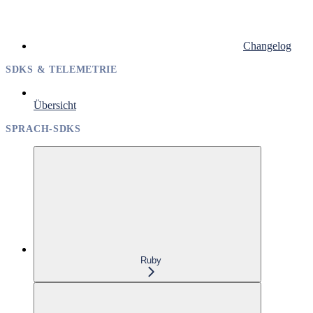
Changelog
SDKS & TELEMETRIE
Übersicht
SPRACH-SDKS
Ruby