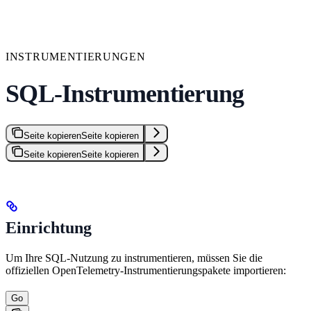
INSTRUMENTIERUNGEN
SQL-Instrumentierung
Seite kopieren
Seite kopieren
Seite kopieren
Seite kopieren
Einrichtung
Um Ihre SQL-Nutzung zu instrumentieren, müssen Sie die
offiziellen OpenTelemetry-Instrumentierungspakete importieren:
Go