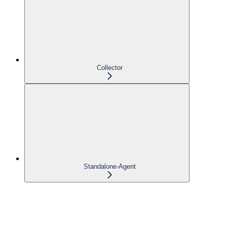
Collector
Standalone-Agent