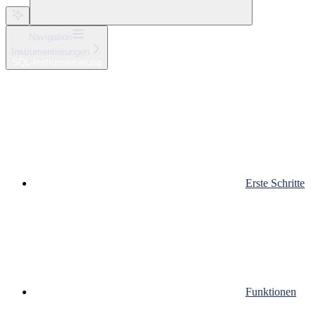
Navigation
Instrumentierungen
SQL-Instrumentierung
Erste Schritte
Funktionen