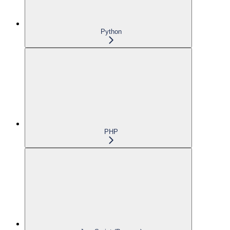
Python
PHP