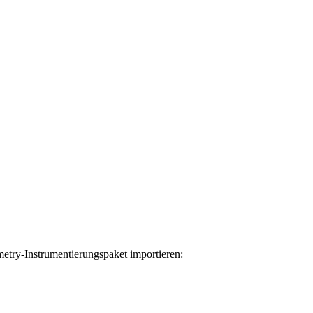
try-Instrumentierungspaket importieren: