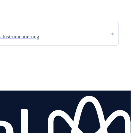
-Instrumentierung