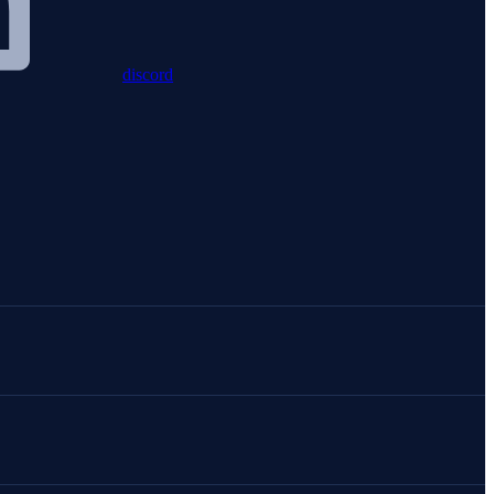
discord