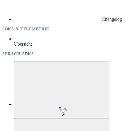
Changelog
SDKS & TELEMETRIE
Übersicht
SPRACH-SDKS
Ruby