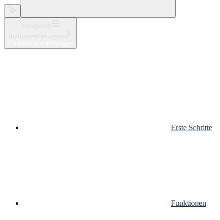
Navigation
Instrumentierungen
Go-Instrumentierungen
Erste Schritte
Funktionen