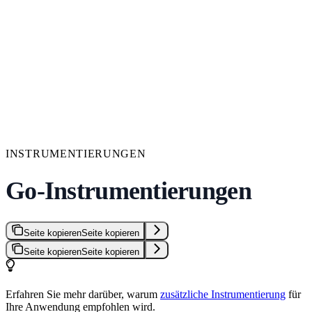
INSTRUMENTIERUNGEN
Go-Instrumentierungen
Seite kopieren
Seite kopieren
Seite kopieren
Seite kopieren
Erfahren Sie mehr darüber, warum
zusätzliche Instrumentierung
für
Ihre Anwendung empfohlen wird.