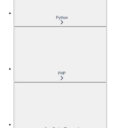
Python
PHP