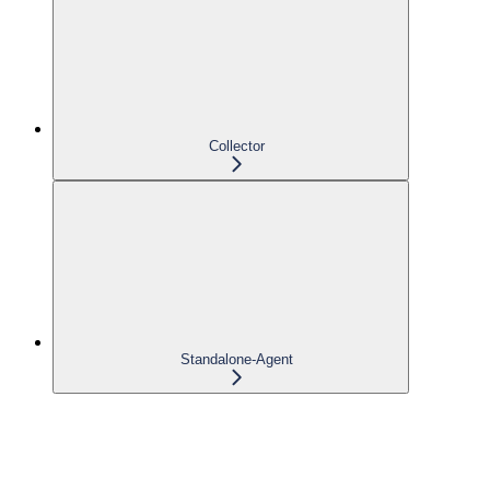
Collector
Standalone-Agent