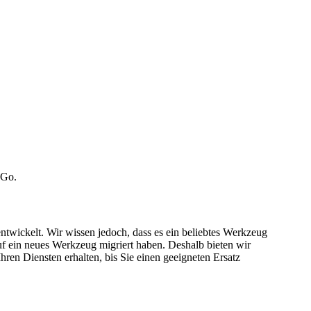
 Go.
ntwickelt. Wir wissen jedoch, dass es ein beliebtes Werkzeug
f ein neues Werkzeug migriert haben. Deshalb bieten wir
en Diensten erhalten, bis Sie einen geeigneten Ersatz