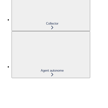
Collector
Agent autonome