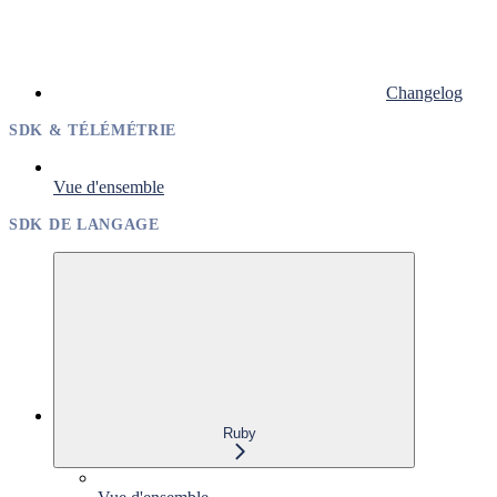
Changelog
SDK & TÉLÉMÉTRIE
Vue d'ensemble
SDK DE LANGAGE
Ruby