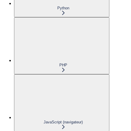
Python
PHP
JavaScript (navigateur)