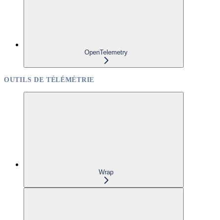
OpenTelemetry
OUTILS DE TÉLÉMÉTRIE
Wrap