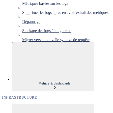
Métriques basées sur les logs
Supprimer les logs après en avoir extrait des métriques
Dépannage
Stockage des logs à long terme
Migrer vers la nouvelle syntaxe de requête
Metrics & dashboards
INFRASTRUCTURE