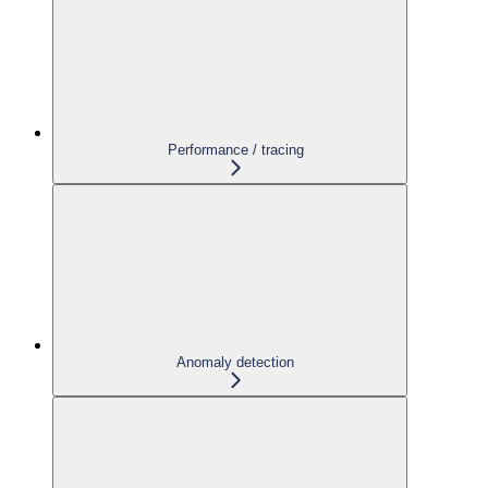
Performance / tracing
Anomaly detection