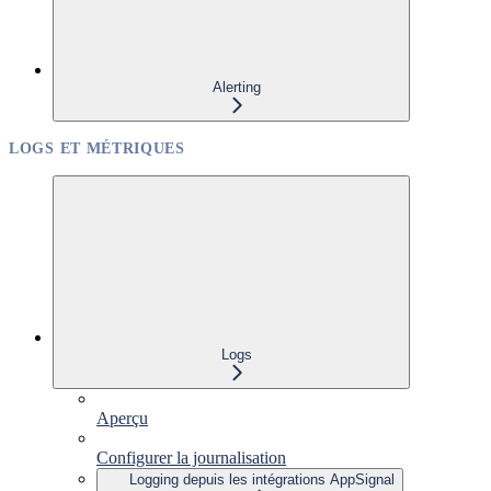
Alerting
LOGS ET MÉTRIQUES
Logs
Aperçu
Configurer la journalisation
Logging depuis les intégrations AppSignal