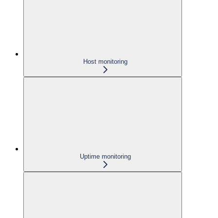
Host monitoring
Uptime monitoring