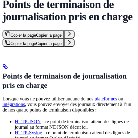
Points de terminaison de
journalisation pris en charge
Copier la page
Copier la page
Copier la page
Copier la page
Points de terminaison de journalisation
pris en charge
Lorsque vous ne pouvez utiliser aucune de nos
plateformes
ou
intégrations
, vous pouvez envoyer des journaux directement à l’un
de nos quatre points de terminaison disponibles :
HTTP-JSON
: ce point de terminaison attend des lignes de
journal au format NDJSON décrit ici.
HTTP-Syslog
: ce point de terminaison attend des lignes de