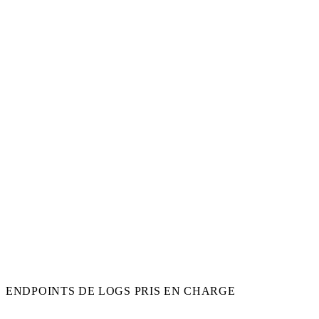
ENDPOINTS DE LOGS PRIS EN CHARGE