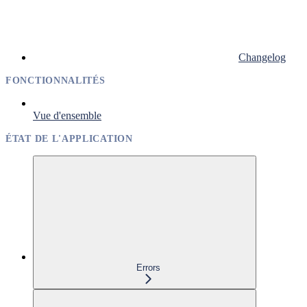
Changelog
FONCTIONNALITÉS
Vue d'ensemble
ÉTAT DE L'APPLICATION
Errors