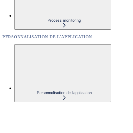
Process monitoring
PERSONNALISATION DE L'APPLICATION
Personnalisation de l'application