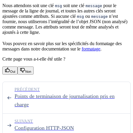
Nous attendons soit une clé
soit une clé
pour le
msg
message
message de la ligne de journal, et toutes les autres clés seront
ajoutées comme attributs. Si aucune clé
ou
n’est
msg
message
fournie, nous utiliserons l’intégralité de l’objet JSON (non analysé)
comme message. Les attributs seront tout de même analysés et
ajoutés à cette ligne.
Vous pouvez en savoir plus sur les spécificités du formatage des
messages dans notre documentation sur le
formatage
.
Cette page vous a-t-elle été utile ?
Oui
Non
PRÉCÉDENT
Points de terminaison de journalisation pris en
charge
SUIVANT
Configuration HTTP-JSON