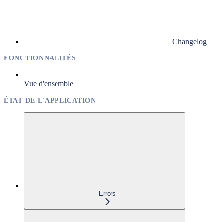
Changelog
FONCTIONNALITÉS
Vue d'ensemble
ÉTAT DE L'APPLICATION
Errors