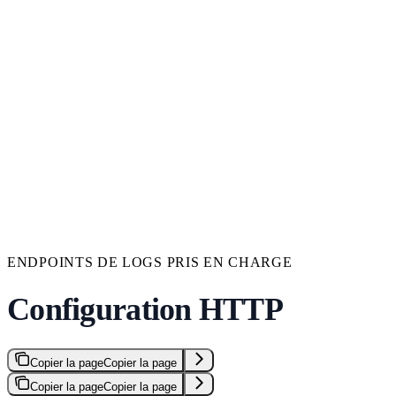
ENDPOINTS DE LOGS PRIS EN CHARGE
Configuration HTTP
Copier la page
Copier la page
Copier la page
Copier la page