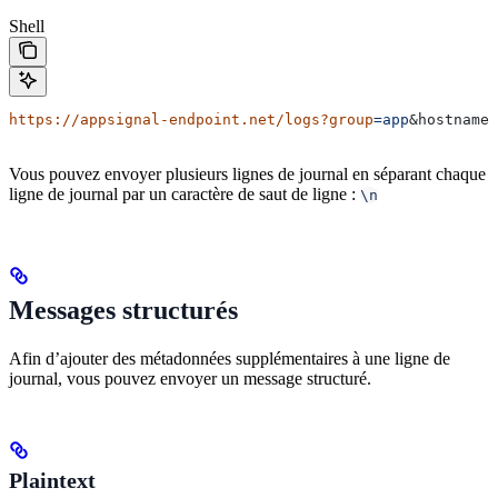
Shell
https://appsignal-endpoint.net/logs?group
=app
&
hostname
=
Vous pouvez envoyer plusieurs lignes de journal en séparant chaque
ligne de journal par un caractère de saut de ligne :
\n
Messages structurés
Afin d’ajouter des métadonnées supplémentaires à une ligne de
journal, vous pouvez envoyer un message structuré.
Plaintext