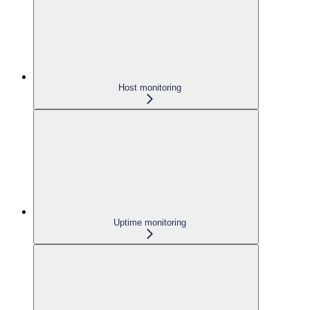
Host monitoring
Uptime monitoring