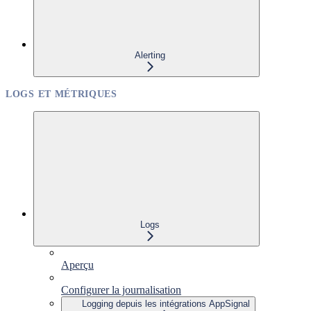
Alerting
LOGS ET MÉTRIQUES
Logs
Aperçu
Configurer la journalisation
Logging depuis les intégrations AppSignal