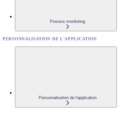
Process monitoring
PERSONNALISATION DE L'APPLICATION
Personnalisation de l'application