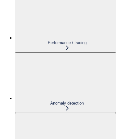
Performance / tracing
Anomaly detection