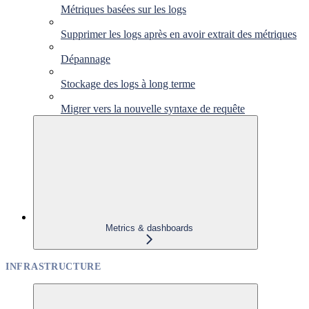
Métriques basées sur les logs
Supprimer les logs après en avoir extrait des métriques
Dépannage
Stockage des logs à long terme
Migrer vers la nouvelle syntaxe de requête
Metrics & dashboards
INFRASTRUCTURE