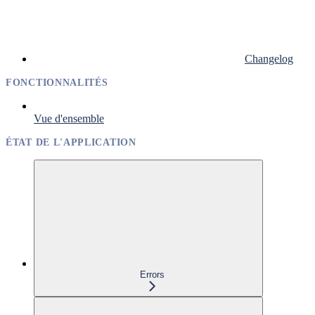
Changelog
FONCTIONNALITÉS
Vue d'ensemble
ÉTAT DE L'APPLICATION
Errors