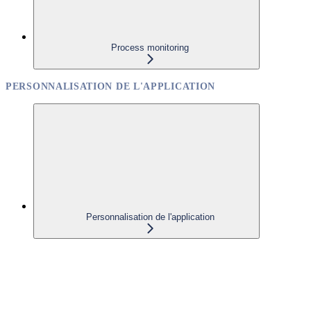
Process monitoring
PERSONNALISATION DE L'APPLICATION
Personnalisation de l'application