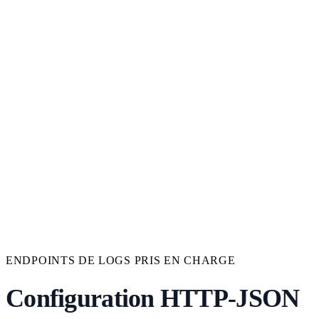
ENDPOINTS DE LOGS PRIS EN CHARGE
Configuration HTTP-JSON