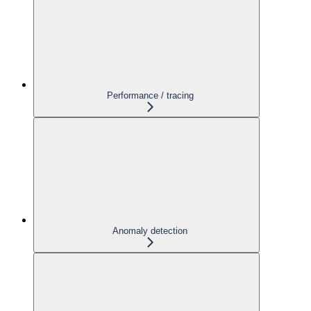
Performance / tracing
Anomaly detection