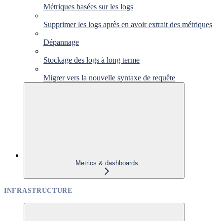
Métriques basées sur les logs
Supprimer les logs après en avoir extrait des métriques
Dépannage
Stockage des logs à long terme
Migrer vers la nouvelle syntaxe de requête
Metrics & dashboards
INFRASTRUCTURE