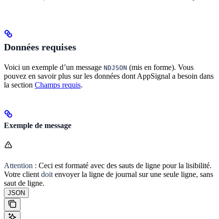
Données requises
Voici un exemple d’un message
(mis en forme). Vous
NDJSON
pouvez en savoir plus sur les données dont AppSignal a besoin dans
la section
Champs requis
.
Exemple de message
Attention :
Ceci est formaté avec des sauts de ligne pour la lisibilité.
Votre client
doit
envoyer la ligne de journal sur une seule ligne, sans
saut de ligne.
JSON