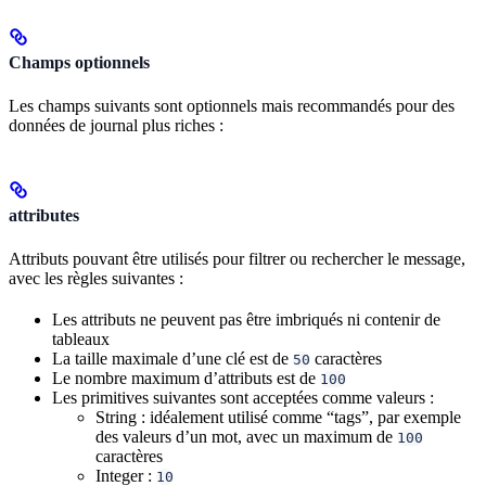
Champs optionnels
Les champs suivants sont optionnels mais recommandés pour des
données de journal plus riches :
attributes
Attributs pouvant être utilisés pour filtrer ou rechercher le message,
avec les règles suivantes :
Les attributs ne peuvent pas être imbriqués ni contenir de
tableaux
La taille maximale d’une clé est de
caractères
50
Le nombre maximum d’attributs est de
100
Les primitives suivantes sont acceptées comme valeurs :
String : idéalement utilisé comme “tags”, par exemple
des valeurs d’un mot, avec un maximum de
100
caractères
Integer :
10