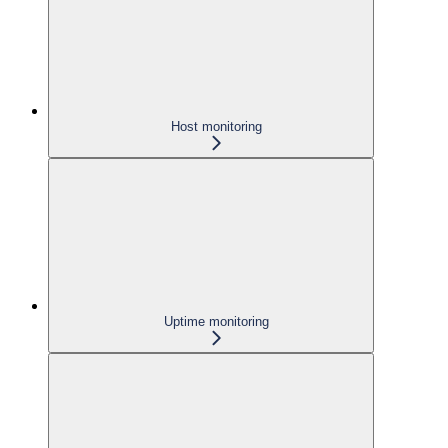
Host monitoring
Uptime monitoring