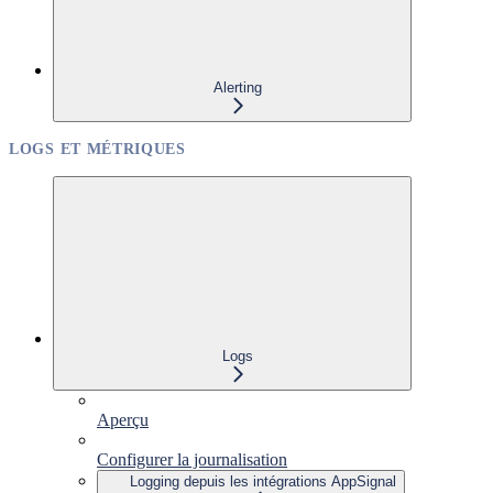
Alerting
LOGS ET MÉTRIQUES
Logs
Aperçu
Configurer la journalisation
Logging depuis les intégrations AppSignal