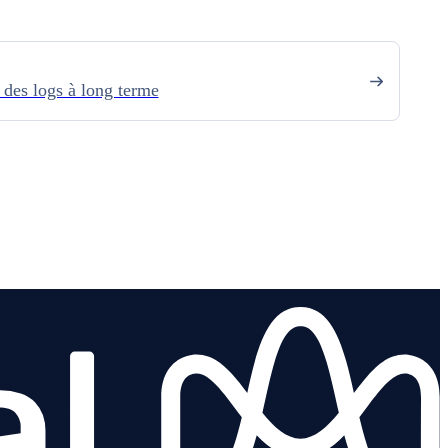
 des logs à long terme