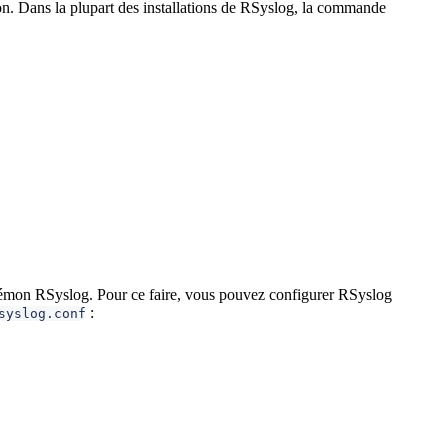
n. Dans la plupart des installations de RSyslog, la commande
démon RSyslog. Pour ce faire, vous pouvez configurer RSyslog
:
syslog.conf