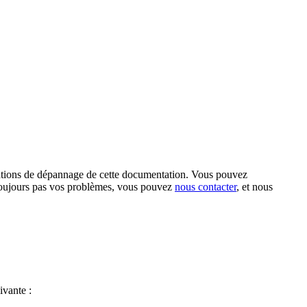
ations de dépannage de cette documentation. Vous pouvez
 toujours pas vos problèmes, vous pouvez
nous contacter
, et nous
ivante :