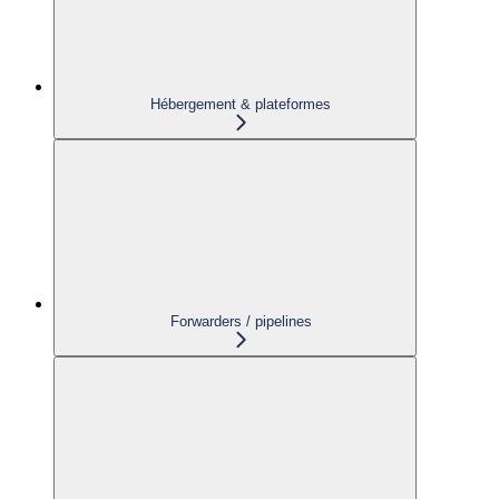
Hébergement & plateformes
Forwarders / pipelines