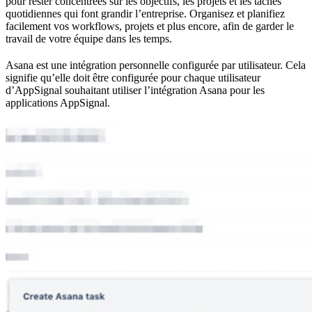
pour rester concentrées sur les objectifs, les projets et les tâches
quotidiennes qui font grandir l’entreprise. Organisez et planifiez
facilement vos workflows, projets et plus encore, afin de garder le
travail de votre équipe dans les temps.
Asana est une intégration personnelle configurée par utilisateur. Cela
signifie qu’elle doit être configurée pour chaque utilisateur
d’AppSignal souhaitant utiliser l’intégration Asana pour les
applications AppSignal.