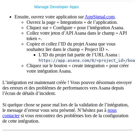
Ensuite, ouvrez votre application sur
AppSignal.com
.
Ouvrez la page « Integrations » de l’application.
Cliquez sur « Configure » pour l’intégration Asana.
Collez votre jeton d’API Asana dans le champ « API
token ».
Copiez et collez l’ID du projet Asana que vous
souhaitez lier dans le champ « Project ID ».
L’ID du projet fait partie de l’URL Asana :
https://app.asana.com/0/<project_id>/boa
Cliquez sur le bouton « create integration » pour créer
votre intégration Asana.
L’intégration est maintenant créée ! Vous pouvez désormais envoyer
des erreurs et des problèmes de performances vers Asana depuis
l’écran de détails d’incident.
Si quelque chose se passe mal lors de la validation de l’intégration,
le message d’erreur vous sera présenté. N’hésitez pas à
nous
contacter
si vous rencontrez des problèmes lors de la configuration
de cette intégration.