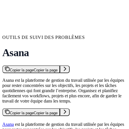
OUTILS DE SUIVI DES PROBLÈMES
Asana
Copier la page
Copier la page
Asana est la plateforme de gestion du travail utilisée par les équipes
pour rester concentrées sur les objectifs, les projets et les tâches
quotidiennes qui font grandir l’entreprise. Organisez et planifiez
facilement vos workflows, projets et plus encore, afin de garder le
travail de votre équipe dans les temps.
Copier la page
Copier la page
Asana
est la plateforme de gestion du travail utilisée par les équipes