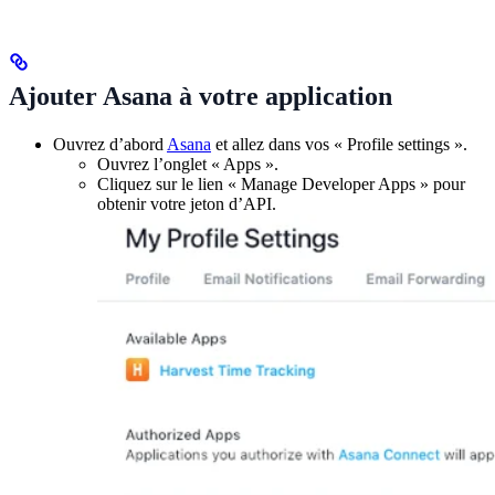
Ajouter Asana à votre application
Ouvrez d’abord
Asana
et allez dans vos « Profile settings ».
Ouvrez l’onglet « Apps ».
Cliquez sur le lien « Manage Developer Apps » pour
obtenir votre jeton d’API.