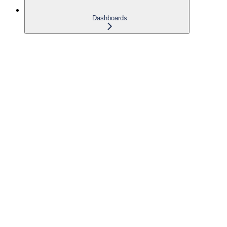
Dashboards