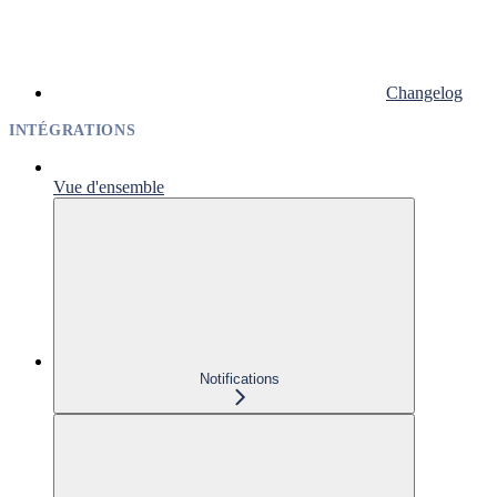
Changelog
INTÉGRATIONS
Vue d'ensemble
Notifications