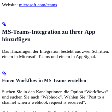
Website:
microsoft.com/teams
MS-Teams-Integration zu Ihrer App
hinzufügen
Das Hinzufügen der Integration besteht aus zwei Schritten:
einem in Microsoft Teams und einem in AppSignal.
Einen Workflow in MS Teams erstellen
Suchen Sie in den Kanaloptionen die Option “Workflows”
und suchen Sie nach “Webhook”. Wählen Sie “Post to a
channel when a webhook request is received”.