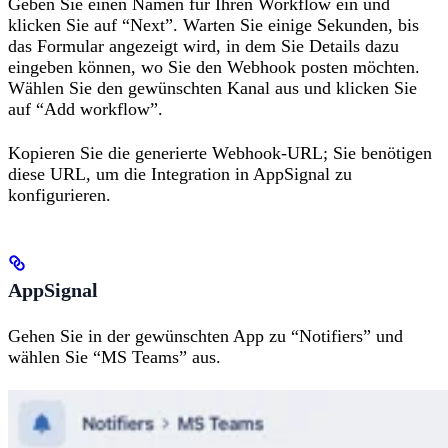
Geben Sie einen Namen für Ihren Workflow ein und
klicken Sie auf “Next”. Warten Sie einige Sekunden, bis
das Formular angezeigt wird, in dem Sie Details dazu
eingeben können, wo Sie den Webhook posten möchten.
Wählen Sie den gewünschten Kanal aus und klicken Sie
auf “Add workflow”.
Kopieren Sie die generierte Webhook-URL; Sie benötigen
diese URL, um die Integration in AppSignal zu
konfigurieren.
AppSignal
Gehen Sie in der gewünschten App zu “Notifiers” und
wählen Sie “MS Teams” aus.