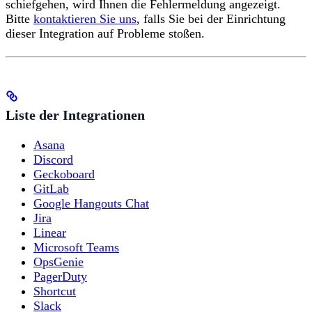
schiefgehen, wird Ihnen die Fehlermeldung angezeigt.
Bitte
kontaktieren Sie uns
, falls Sie bei der Einrichtung
dieser Integration auf Probleme stoßen.
Liste der Integrationen
Asana
Discord
Geckoboard
GitLab
Google Hangouts Chat
Jira
Linear
Microsoft Teams
OpsGenie
PagerDuty
Shortcut
Slack