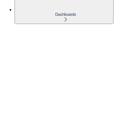
Dashboards