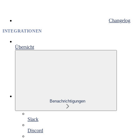
Changelog
INTEGRATIONEN
Übersicht
Benachrichtigungen
Slack
Discord