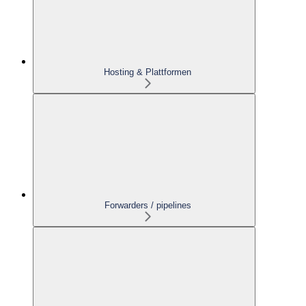
Hosting & Plattformen
Forwarders / pipelines