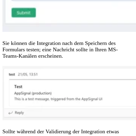
Sie können die Integration nach dem Speichern des
Formulars testen; eine Nachricht sollte in Ihren MS-
Teams-Kanälen erscheinen.
Sollte während der Validierung der Integration etwas