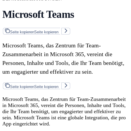
Microsoft Teams
Seite kopieren
Seite kopieren
Microsoft Teams, das Zentrum für Team-
Zusammenarbeit in Microsoft 365, vereint die
Personen, Inhalte und Tools, die Ihr Team benötigt,
um engagierter und effektiver zu sein.
Seite kopieren
Seite kopieren
Microsoft Teams, das Zentrum für Team-Zusammenarbeit
in Microsoft 365, vereint die Personen, Inhalte und Tools,
die Ihr Team benötigt, um engagierter und effektiver zu
sein. Microsoft Teams ist eine globale Integration, die pro
App eingerichtet wird.