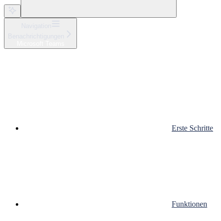
Navigation
Benachrichtigungen
Microsoft Teams
Erste Schritte
Funktionen