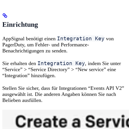
Einrichtung
Integration Key
AppSignal benötigt einen
von
PagerDuty, um Fehler- und Performance-
Benachrichtigungen zu senden.
Integration Key
Sie erhalten den
, indem Sie unter
“Service” > “Service Directory” > “New service” eine
“Integration” hinzufügen.
Stellen Sie sicher, dass für Integrationen “Events API V2”
ausgewählt ist. Die anderen Angaben können Sie nach
Belieben ausfüllen.