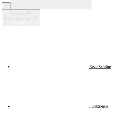
Navigation
Benachrichtigungen
PagerDuty
Erste Schritte
Funktionen