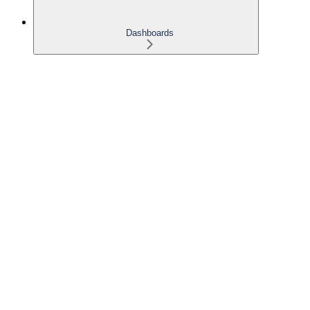
Dashboards