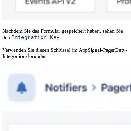
Nachdem Sie das Formular gespeichert haben, sehen Sie
Integration Key
den
.
Verwenden Sie diesen Schlüssel im AppSignal-PagerDuty-
Integrationsformular.