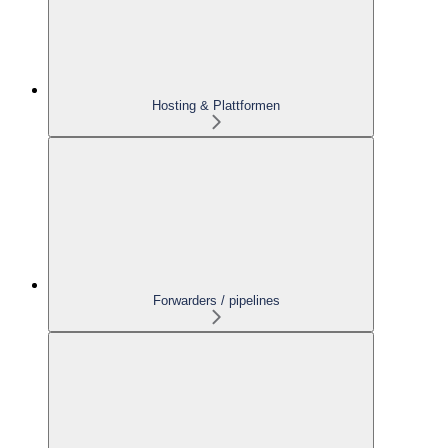
Hosting & Plattformen
Forwarders / pipelines