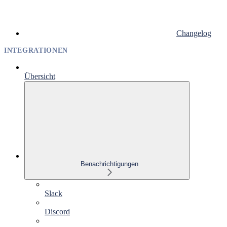
Changelog
INTEGRATIONEN
Übersicht
Benachrichtigungen
Slack
Discord