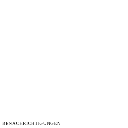
BENACHRICHTIGUNGEN