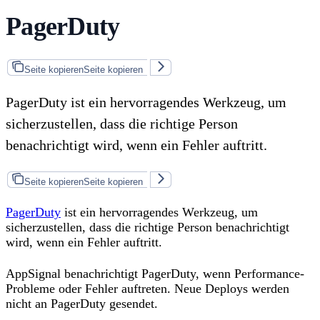
PagerDuty
Seite kopieren
Seite kopieren
PagerDuty ist ein hervorragendes Werkzeug, um
sicherzustellen, dass die richtige Person
benachrichtigt wird, wenn ein Fehler auftritt.
Seite kopieren
Seite kopieren
PagerDuty
ist ein hervorragendes Werkzeug, um
sicherzustellen, dass die richtige Person benachrichtigt
wird, wenn ein Fehler auftritt.
AppSignal benachrichtigt PagerDuty, wenn Performance-
Probleme oder Fehler auftreten. Neue Deploys werden
nicht an PagerDuty gesendet.