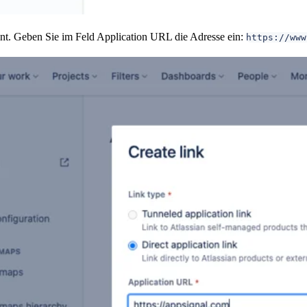
nt. Geben Sie im Feld Application URL die Adresse ein:
https://www