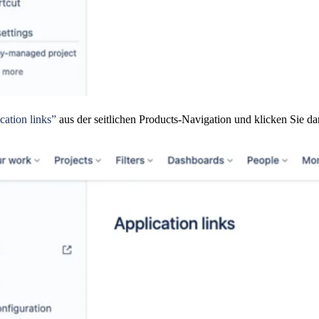
cation links”
aus der seitlichen Products-Navigation und klicken Sie d