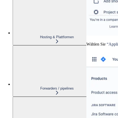
Hosting & Plattformen
Wählen Sie
“Appli
Forwarders / pipelines