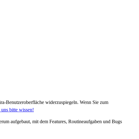
ira-Benutzeroberfläche widerzuspiegeln. Wenn Sie zum
 uns bitte wissen!
 herum aufgebaut, mit dem Features, Routineaufgaben und Bugs