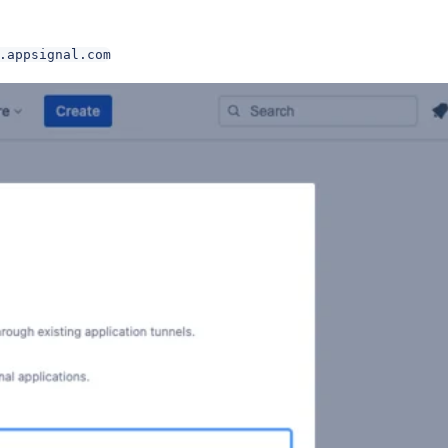
.appsignal.com