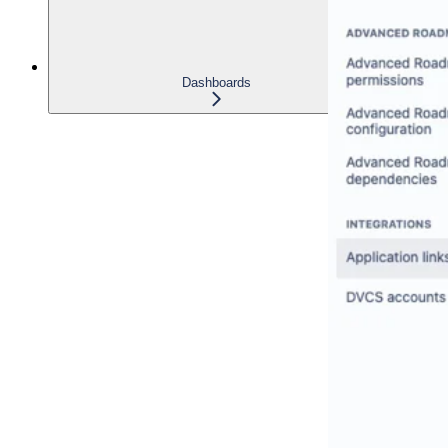
Dashboards