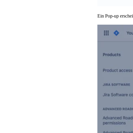
Ein Pop-up erschei