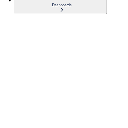
Dashboards