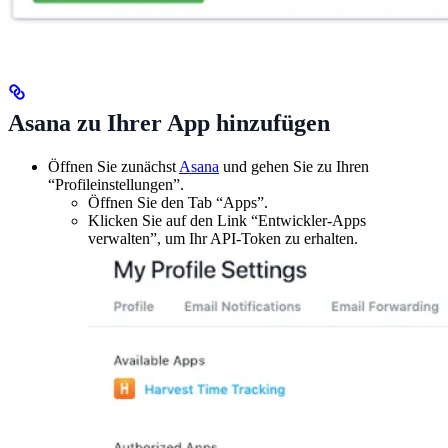
Asana zu Ihrer App hinzufügen
Öffnen Sie zunächst
Asana
und gehen Sie zu Ihren
“Profileinstellungen”.
Öffnen Sie den Tab “Apps”.
Klicken Sie auf den Link “Entwickler-Apps
verwalten”, um Ihr API-Token zu erhalten.