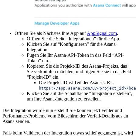
Öffnen Sie als Nächstes Ihre App auf
AppSignal.com
.
Öffnen Sie die Seite “Integrationen” für die App.
Klicken Sie auf “Konfigurieren” für die Asana-
Integration.
Fügen Sie Ihr Asana-API-Token in das Feld “API-
Token” ein.
Kopieren Sie die Projekt-ID des Asana-Projekts, das
Sie verknüpfen möchten, und fügen Sie sie in das Feld
“Projekt-ID” ein.
Die Projekt-ID ist Teil der Asana-URL:
https://app.asana.com/0/<project_id>/boa
Klicken Sie auf die Schaltfläche “Integration erstellen”,
um Ihre Asana-Integration zu erstellen.
Die Integration wurde nun erstellt! Sie können jetzt Fehler und
Performance-Probleme vom Bildschirm der Vorfall-Details aus an
Asana senden.
Falls beim Validieren der Integration etwas schief gegangen ist, wird