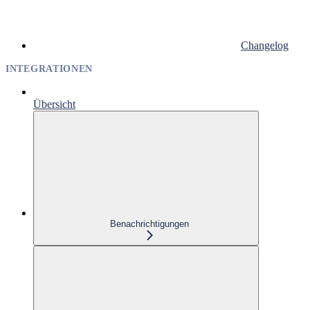
Changelog
INTEGRATIONEN
Übersicht
Benachrichtigungen