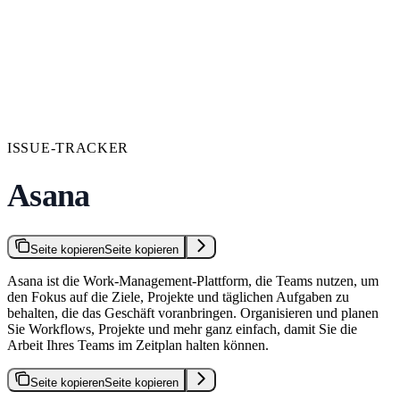
ISSUE-TRACKER
Asana
Seite kopieren
Seite kopieren
Asana ist die Work-Management-Plattform, die Teams nutzen, um
den Fokus auf die Ziele, Projekte und täglichen Aufgaben zu
behalten, die das Geschäft voranbringen. Organisieren und planen
Sie Workflows, Projekte und mehr ganz einfach, damit Sie die
Arbeit Ihres Teams im Zeitplan halten können.
Seite kopieren
Seite kopieren