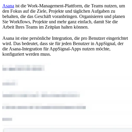
Asana
ist die Work-Management-Plattform, die Teams nutzen, um
den Fokus auf die Ziele, Projekte und täglichen Aufgaben zu
behalten, die das Geschäft voranbringen. Organisieren und planen
Sie Workflows, Projekte und mehr ganz einfach, damit Sie die
Arbeit Ihres Teams im Zeitplan halten können.
Asana ist eine persönliche Integration, die pro Benutzer eingerichtet
wird. Das bedeutet, dass sie für jeden Benutzer in AppSignal, der
die Asana-Integration für AppSignal-Apps nutzen möchte,
konfiguriert werden muss.