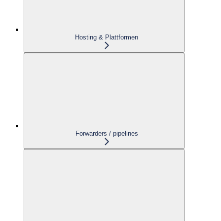
Hosting & Plattformen
Forwarders / pipelines