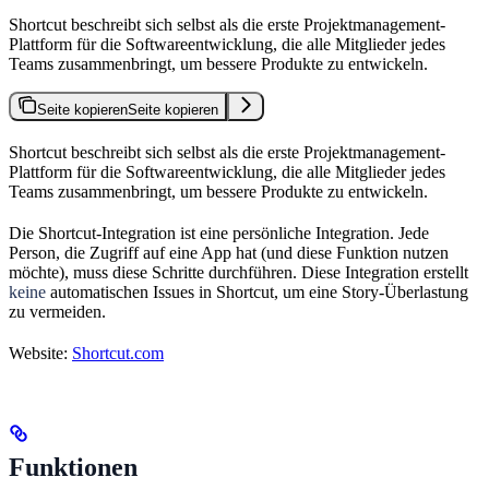
Shortcut beschreibt sich selbst als die erste Projektmanagement-
Plattform für die Softwareentwicklung, die alle Mitglieder jedes
Teams zusammenbringt, um bessere Produkte zu entwickeln.
Seite kopieren
Seite kopieren
Shortcut beschreibt sich selbst als die erste Projektmanagement-
Plattform für die Softwareentwicklung, die alle Mitglieder jedes
Teams zusammenbringt, um bessere Produkte zu entwickeln.
Die Shortcut-Integration ist eine persönliche Integration. Jede
Person, die Zugriff auf eine App hat (und diese Funktion nutzen
möchte), muss diese Schritte durchführen. Diese Integration erstellt
keine
automatischen Issues in Shortcut, um eine Story-Überlastung
zu vermeiden.
Website:
Shortcut.com
Funktionen