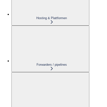
Hosting & Plattformen
Forwarders / pipelines