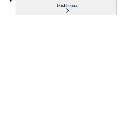
Dashboards