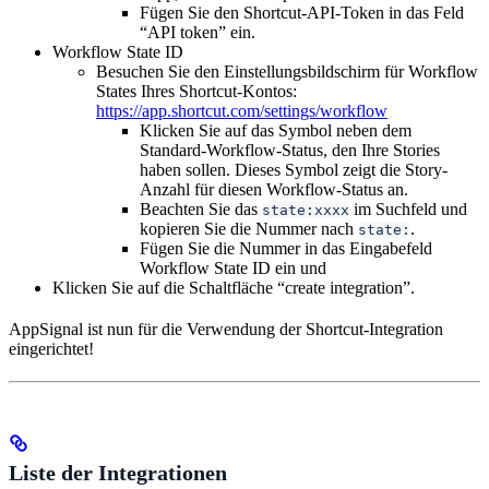
Fügen Sie den Shortcut-API-Token in das Feld
“API token” ein.
Workflow State ID
Besuchen Sie den Einstellungsbildschirm für Workflow
States Ihres Shortcut-Kontos:
https://app.shortcut.com/settings/workflow
Klicken Sie auf das Symbol neben dem
Standard-Workflow-Status, den Ihre Stories
haben sollen. Dieses Symbol zeigt die Story-
Anzahl für diesen Workflow-Status an.
Beachten Sie das
im Suchfeld und
state:xxxx
kopieren Sie die Nummer nach
.
state:
Fügen Sie die Nummer in das Eingabefeld
Workflow State ID ein und
Klicken Sie auf die Schaltfläche “create integration”.
AppSignal ist nun für die Verwendung der Shortcut-Integration
eingerichtet!
Liste der Integrationen