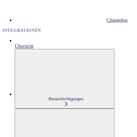
Changelog
INTEGRATIONEN
Übersicht
Benachrichtigungen