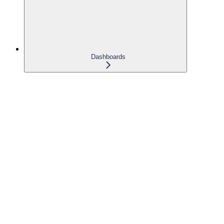
Dashboards