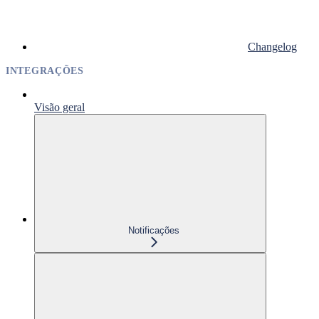
Changelog
INTEGRAÇÕES
Visão geral
Notificações