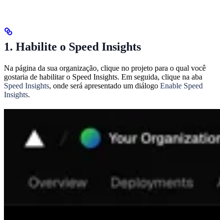
1. Habilite o Speed Insights
Na página da sua organização, clique no projeto para o qual você
gostaria de habilitar o Speed Insights. Em seguida, clique na aba
Speed Insights
, onde será apresentado um diálogo
Enable Speed
Insights
.