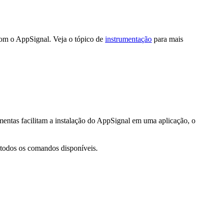
 com o AppSignal. Veja o tópico de
instrumentação
para mais
ntas facilitam a instalação do AppSignal em uma aplicação, o
 todos os comandos disponíveis.