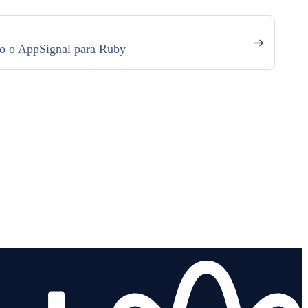
do o AppSignal para Ruby