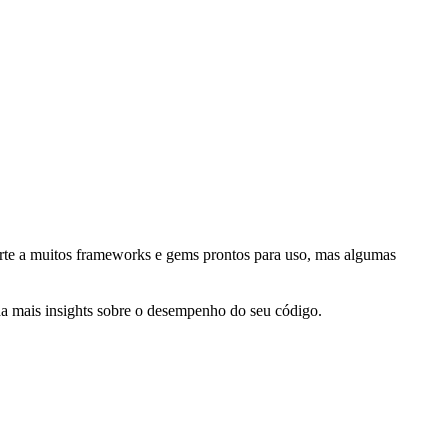
rte a muitos frameworks e gems prontos para uso, mas algumas
da mais insights sobre o desempenho do seu código.