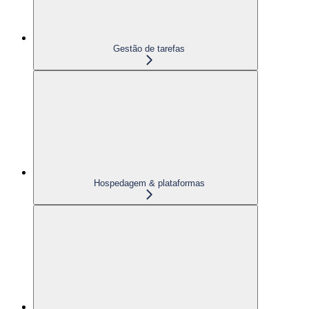
Gestão de tarefas
Hospedagem & plataformas