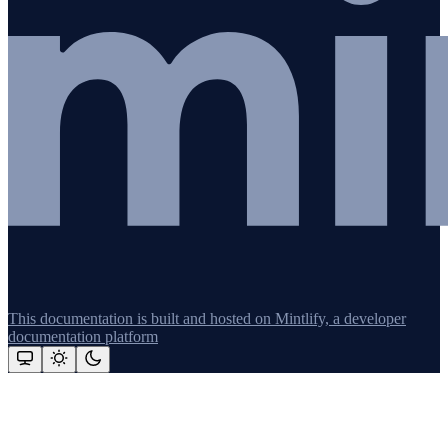
This documentation is built and hosted on Mintlify, a developer
documentation platform
Assistant