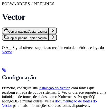
FORWARDERS / PIPELINES
Vector
Copiar página
Copiar página
Copiar página
Copiar página
O AppSignal oferece suporte ao recebimento de métricas e logs do
Vector
.
Configuração
Primeiro, configure sua
instalação do Vector
, com fontes que
recebem entrada de outros sistemas. O Vector oferece suporte a uma
infinidade de fontes de dados, como Kubernetes, PostgreSQL,
MongoDB e muitas outras. Veja a
documentação de fontes do
Vector
para mais informações sobre as fontes disponíveis.