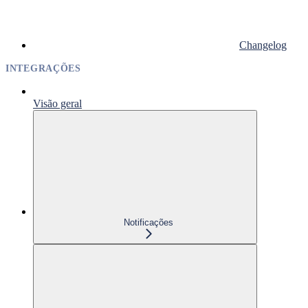
Changelog
INTEGRAÇÕES
Visão geral
Notificações