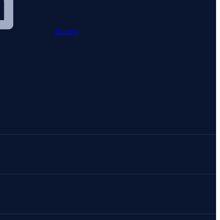
discord