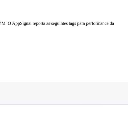
M. O AppSignal reporta as seguintes tags para performance da