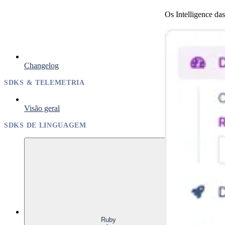
Os Intelligence da
Changelog
SDKS & TELEMETRIA
Visão geral
SDKS DE LINGUAGEM
Ruby