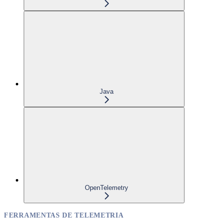
Java
OpenTelemetry
FERRAMENTAS DE TELEMETRIA