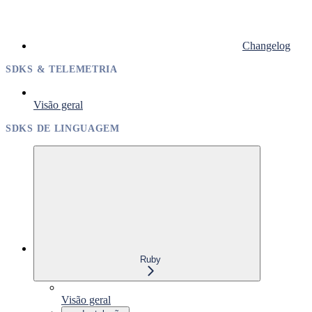
Changelog
SDKS & TELEMETRIA
Visão geral
SDKS DE LINGUAGEM
Ruby
Visão geral