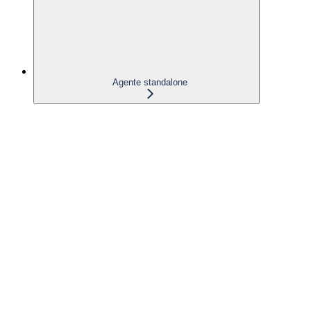
Agente standalone