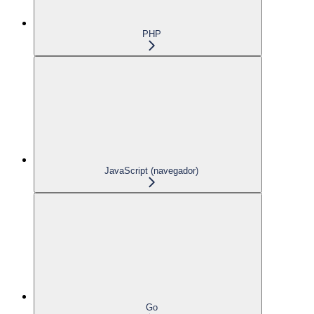
PHP
JavaScript (navegador)
Go