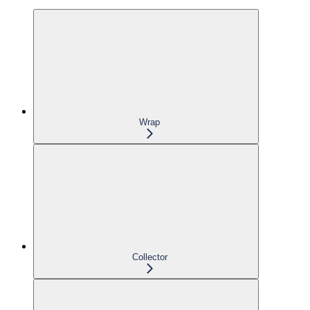
Wrap
Collector