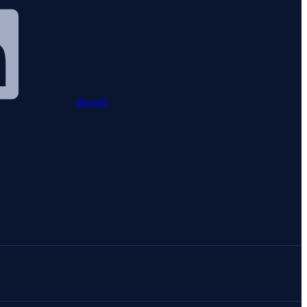
discord