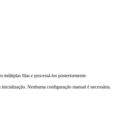
múltiplas filas e processá-los posteriormente.
inicialização. Nenhuma configuração manual é necessária.