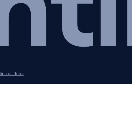
tion platform