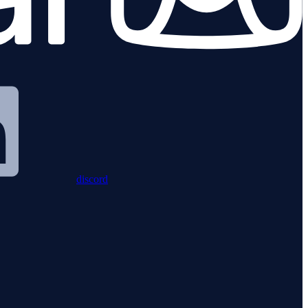
discord