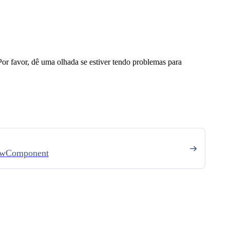
Por favor, dê uma olhada se estiver tendo problemas para
wComponent