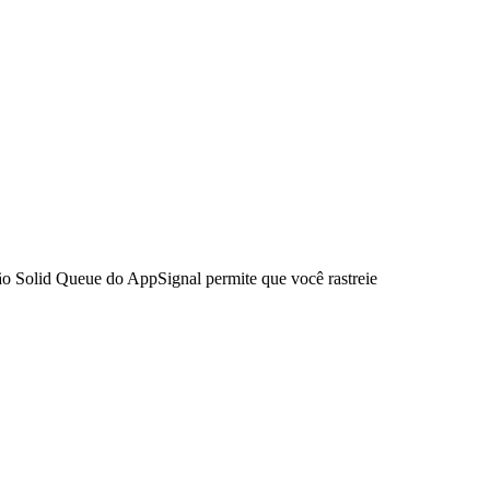
o Solid Queue do AppSignal permite que você rastreie