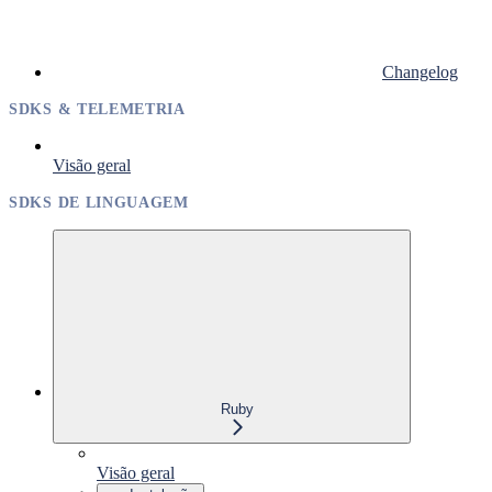
Changelog
SDKS & TELEMETRIA
Visão geral
SDKS DE LINGUAGEM
Ruby
Visão geral