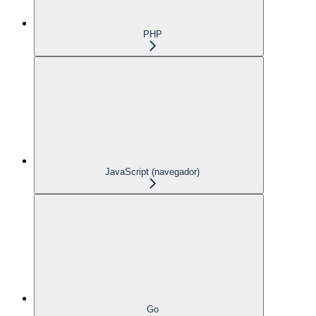
PHP
JavaScript (navegador)
Go