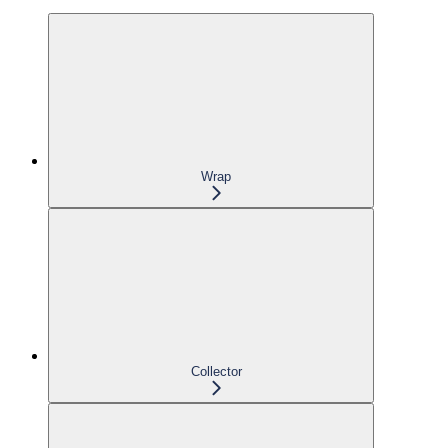
Wrap
Collector