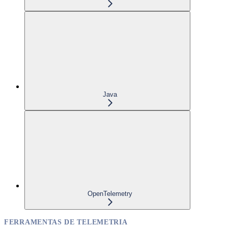
Java
OpenTelemetry
FERRAMENTAS DE TELEMETRIA