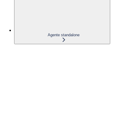
Agente standalone