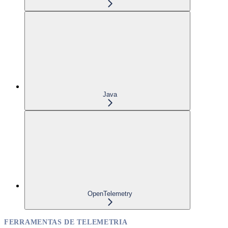
Java
OpenTelemetry
FERRAMENTAS DE TELEMETRIA