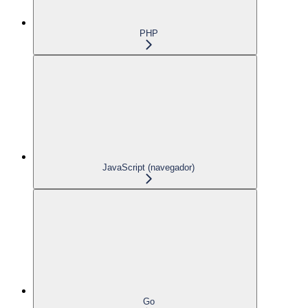
PHP
JavaScript (navegador)
Go