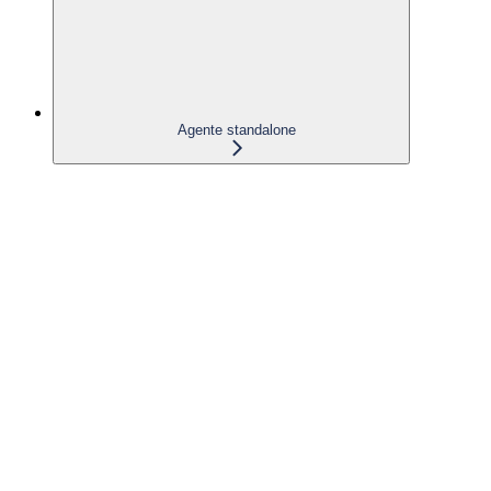
Agente standalone