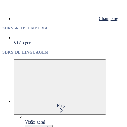
Changelog
SDKS & TELEMETRIA
Visão geral
SDKS DE LINGUAGEM
Ruby
Visão geral