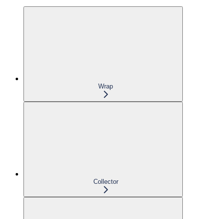
Wrap
Collector